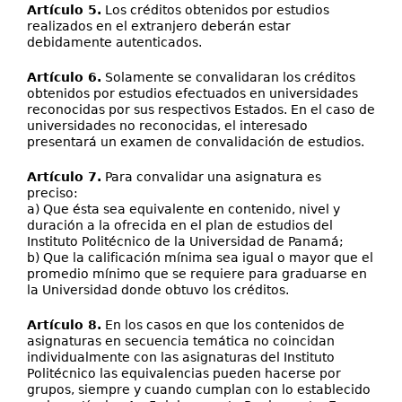
Artículo 5.
Los créditos obtenidos por estudios
realizados en el extranjero deberán estar
debidamente autenticados.
Artículo 6.
Solamente se convalidaran los créditos
obtenidos por estudios efectuados en universidades
reconocidas por sus respectivos Estados. En el caso de
universidades no reconocidas, el interesado
presentará un examen de convalidación de estudios.
Artículo 7.
Para convalidar una asignatura es
preciso:
a) Que ésta sea equivalente en contenido, nivel y
duración a la ofrecida en el plan de estudios del
Instituto Politécnico de la Universidad de Panamá;
b) Que la calificación mínima sea igual o mayor que el
promedio mínimo que se requiere para graduarse en
la Universidad donde obtuvo los créditos.
Artículo 8.
En los casos en que los contenidos de
asignaturas en secuencia temática no coincidan
individualmente con las asignaturas del Instituto
Politécnico las equivalencias pueden hacerse por
grupos, siempre y cuando cumplan con lo establecido