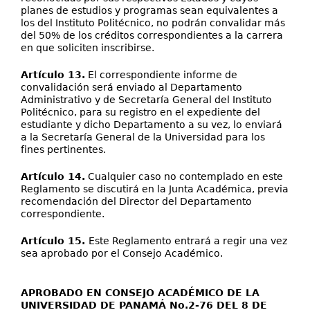
planes de estudios y programas sean equivalentes a
los del Instituto Politécnico, no podrán convalidar más
del 50% de los créditos correspondientes a la carrera
en que soliciten inscribirse.
Artículo 13.
El correspondiente informe de
convalidación será enviado al Departamento
Administrativo y de Secretaría General del Instituto
Politécnico, para su registro en el expediente del
estudiante y dicho Departamento a su vez, lo enviará
a la Secretaría General de la Universidad para los
fines pertinentes.
Artículo 14.
Cualquier caso no contemplado en este
Reglamento se discutirá en la Junta Académica, previa
recomendación del Director del Departamento
correspondiente.
Artículo 15.
Este Reglamento entrará a regir una vez
sea aprobado por el Consejo Académico.
APROBADO EN CONSEJO ACADÉMICO DE LA
UNIVERSIDAD DE PANAMÁ No.2-76 DEL 8 DE