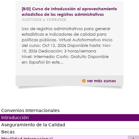
[BID] Curso de Introducción al aprovechamiento
estadístico de los registros administrativos
31/07/2026
a
15/09/2026
Uso de registros administrativos para generar
estadísticas e indicadores de calidad para
políticas públicas. Virtual Autoformativo Inicio
del curso: Oct 12, 2026 Disponible hasta: Nov
15, 2026 Dedicación: 3 horas/semana
Nivel: Intermedio Costo: Gratuito Disponible
en: Español En este...
ver más cursos
Convenios Internacionales
Introducción
Aseguramiento de la Calidad
Becas