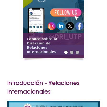
Extensión
Facultades
Centros Regionales
Servicios
Internacional
Conoce sobre la
Dirección de
Transparencia
Relaciones
Internacionales
Introducción - Relaciones
Internacionales