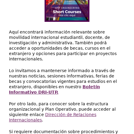
Aquí encontrará información relevante sobre
movilidad internacional estudiantil, docente, de
investigación y administrativa. También podrá
acceder a oportunidades de becas, cursos en el
extranjero y opciones para participar en proyectos
internacionales.
Lo invitamos a mantenerse informado a través de
nuestras noticias, sesiones informativas, ferias de
becas y convocatorias vigentes para estudios en el
extranjero, disponibles en nuestro
Boletín
Informativo DRI-UTP.
Por otro lado, para conocer sobre la estructura
organizacional y Plan Operativo, puede acceder al
siguiente enlace
Dirección de Relaciones
Internacionales
.
Si requiere documentación sobre procedimientos y