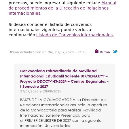
procesos, puede ingresar al siguiente enlace
Manual
de procedimientos de la Dirección de Relaciones
Internacionales.
Si desea conocer el listado de convenios
internacionales vigentes, puede verlos a
continuación
Listado de Convenios Internacionales.
Última actualización en Mié, 01/07/2026 - 13:26
Buzón
Convocatoria Extraordinaria de Movilidad
Internacional Estudiantil Saliente UTP/SENACYT –
Proyecto DDCCT-143-2024 – Centros Regionales -
I Semestre 2027
27/07/2026
a
28/08/2026
BASES DE LA CONVOCATORIA La Dirección de
Relaciones Internacionales anuncia la apertura
de la Convocatoria para realizar Movilidad
Internacional Saliente Presencial, para
el PRIMER SEMESTRE DE 2027 con la siguiente
información: Universidades