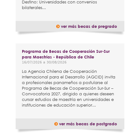
Destino: Universidades con convenios
bilaterales...
ver más becas de pregrado
Programa de Becas de Cooperación Sur-Sur
para Maestrías - República de Chile
16/07/2026
a
30/08/2026
La Agencia Chilena de Cooperación
Internacional para el Desarrollo (AGCID) invita
a profesionales panameños a postularse al
Programa de Becas de Cooperación Sur-Sur –
Convocatoria 2027, dirigido a quienes deseen
cursar estudios de maestría en universidades e
instituciones de educación superior...
ver más becas de postgrado