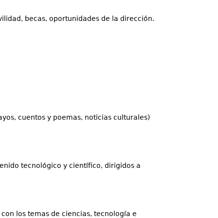
ilidad, becas, oportunidades de la dirección.
sayos, cuentos y poemas, noticias culturales)
nido tecnológico y científico, dirigidos a
s con los temas de ciencias, tecnología e