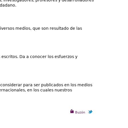
udadano.
iversos medios, que son resultado de las
escritos. Da a conocer los esfuerzos y
 considerar para ser publicados en los medios
ernacionales, en los cuales nuestros
Buzón