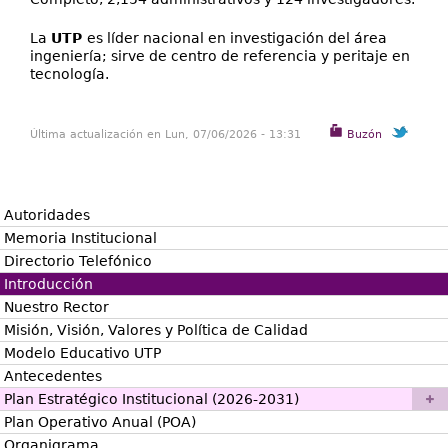
La
UTP
es líder nacional en investigación del área
ingeniería; sirve de centro de referencia y peritaje en
tecnología.
Última actualización en Lun, 07/06/2026 - 13:31
Buzón
Autoridades
Memoria Institucional
Directorio Telefónico
Introducción
Nuestro Rector
Misión, Visión, Valores y Política de Calidad
Modelo Educativo UTP
Antecedentes
Plan Estratégico Institucional (2026-2031)
Plan Operativo Anual (POA)
Organigrama