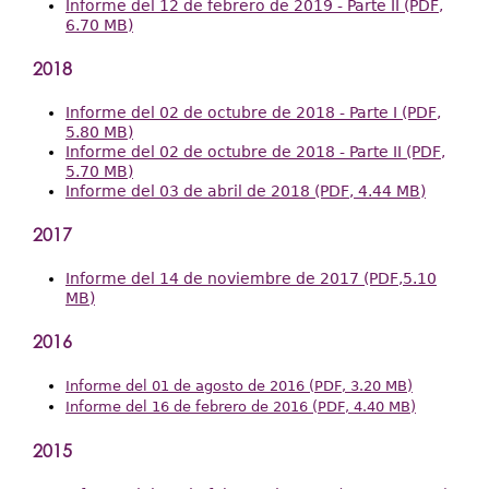
Informe del 12 de febrero de 2019 - Parte II (PDF,
6.70 MB)
2018
Informe del 02 de octubre de 2018 - Parte I (PDF,
5.80 MB)
Informe del 02 de octubre de 2018 - Parte II (PDF,
5.70 MB)
Informe del 03 de abril de 2018 (PDF, 4.44 MB)
2017
Informe del 14 de noviembre de 2017 (PDF,5.10
MB)
2016
Informe del 01 de agosto de 2016 (PDF, 3.20 MB)
Informe del 16 de febrero de 2016 (PDF, 4.40 MB)
2015