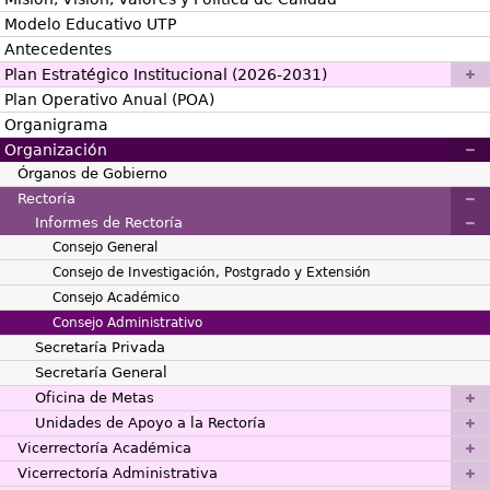
Modelo Educativo UTP
Antecedentes
Plan Estratégico Institucional (2026-2031)
Plan Operativo Anual (POA)
Organigrama
Organización
Órganos de Gobierno
Rectoría
Informes de Rectoría
Consejo General
Consejo de Investigación, Postgrado y Extensión
Consejo Académico
Consejo Administrativo
Secretaría Privada
Secretaría General
Oficina de Metas
Unidades de Apoyo a la Rectoría
Vicerrectoría Académica
Vicerrectoría Administrativa