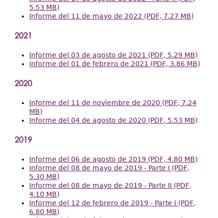
5.53 MB)
Informe del 11 de mayo de 2022 (PDF, 7.27 MB)
2021
Informe del 03 de agosto de 2021 (PDF, 5.29 MB)
Informe del 01 de febrero de 2021 (PDF, 3.86 MB)
2020
Informe del 11 de noviembre de 2020 (PDF, 7.24
MB)
Informe del 04 de agosto de 2020 (PDF, 5.53 MB)
2019
Informe del 06 de agosto de 2019 (PDF, 4.80 MB)
Informe del 08 de mayo de 2019 - Parte I (PDF,
5.30 MB)
Informe del 08 de mayo de 2019 - Parte II (PDF,
4.10 MB)
Informe del 12 de febrero de 2019 - Parte I (PDF,
6.80 MB)