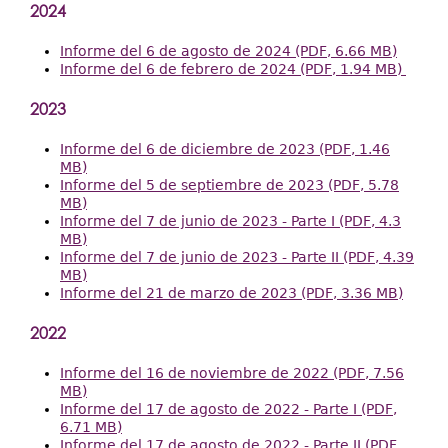
2024
Informe del 6 de agosto de 2024 (PDF, 6.66 MB)
Informe del 6 de febrero de 2024 (PDF, 1.94 MB)
2023
Informe del 6 de diciembre de 2023 (PDF, 1.46
MB)
Informe del 5 de septiembre de 2023 (PDF, 5.78
MB)
Informe del 7 de junio de 2023 - Parte I (PDF, 4.3
MB)
Informe del 7 de junio de 2023 - Parte II (PDF, 4.39
MB)
Informe del 21 de marzo de 2023 (PDF, 3.36 MB)
2022
Informe del 16 de noviembre de 2022 (PDF, 7.56
MB)
Informe del 17 de agosto de 2022 - Parte I (PDF,
6.71 MB)
Informe del 17 de agosto de 2022 - Parte II (PDF,