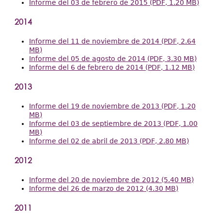
Informe del 03 de febrero de 2015 (PDF, 1.20 MB)
2014
Informe del 11 de noviembre de 2014 (PDF, 2.64
MB)
Informe del 05 de agosto de 2014 (PDF, 3.30 MB)
Informe del 6 de febrero de 2014 (PDF, 1.12 MB)
2013
Informe del 19 de noviembre de 2013 (PDF, 1.20
MB)
Informe del 03 de septiembre de 2013 (PDF, 1.00
MB)
Informe del 02 de abril de 2013 (PDF, 2.80 MB)
2012
Informe del 20 de noviembre de 2012 (5.40 MB)
Informe del 26 de marzo de 2012 (4.30 MB)
2011