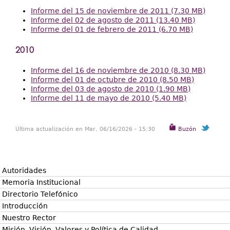
Informe del 15 de noviembre de 2011 (7.30 MB)
Informe del 02 de agosto de 2011 (13.40 MB)
Informe del 01 de febrero de 2011 (6.70 MB)
2010
Informe del 16 de noviembre de 2010 (8.30 MB)
Informe del 01 de octubre de 2010 (8.50 MB)
Informe del 03 de agosto de 2010 (1.90 MB)
Informe del 11 de mayo de 2010 (5.40 MB)
Última actualización en Mar, 06/16/2026 - 15:30
Buzón
Autoridades
Memoria Institucional
Directorio Telefónico
Introducción
Nuestro Rector
Misión, Visión, Valores y Política de Calidad