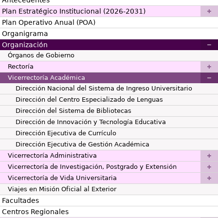
Plan Estratégico Institucional (2026-2031)
Plan Operativo Anual (POA)
Organigrama
Organización
Órganos de Gobierno
Rectoría
Vicerrectoría Académica
Dirección Nacional del Sistema de Ingreso Universitario
Dirección del Centro Especializado de Lenguas
Dirección del Sistema de Bibliotecas
Dirección de Innovación y Tecnología Educativa
Dirección Ejecutiva de Currículo
Dirección Ejecutiva de Gestión Académica
Vicerrectoría Administrativa
Vicerrectoría de Investigación, Postgrado y Extensión
Vicerrectoría de Vida Universitaria
Viajes en Misión Oficial al Exterior
Facultades
Centros Regionales