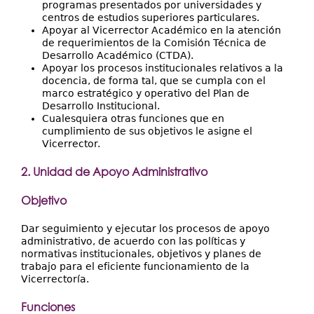
programas presentados por universidades y
centros de estudios superiores particulares.
Apoyar al Vicerrector Académico en la atención
de requerimientos de la Comisión Técnica de
Desarrollo Académico (CTDA).
Apoyar los procesos institucionales relativos a la
docencia, de forma tal, que se cumpla con el
marco estratégico y operativo del Plan de
Desarrollo Institucional.
Cualesquiera otras funciones que en
cumplimiento de sus objetivos le asigne el
Vicerrector.
2. Unidad de Apoyo Administrativo
Objetivo
Dar seguimiento y ejecutar los procesos de apoyo
administrativo, de acuerdo con las políticas y
normativas institucionales, objetivos y planes de
trabajo para el eficiente funcionamiento de la
Vicerrectoría.
Funciones