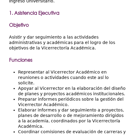
Ingreso Universitario.
1. Asistencia Ejecutiva
Objetivo
Asistir y dar seguimiento a las actividades
administrativas y académicas para el logro de los
objetivos de la Vicerrectoría Académica.
Funciones
Representar al Vicerrector Académico en
reuniones o actividades cuando este así lo
solicite.
Apoyar al Vicerrector en la elaboración del diseño
de planes y proyectos académicos institucionales.
Preparar informes periódicos sobre la gestión del
Vicerrector Académico.
Elaborar informes y dar seguimiento a proyectos,
planes de desarrollo o de mejoramiento dirigidos
a la academia, coordinados por la Vicerrectoría
Académica.
Coordinar comisiones de evaluación de carreras y