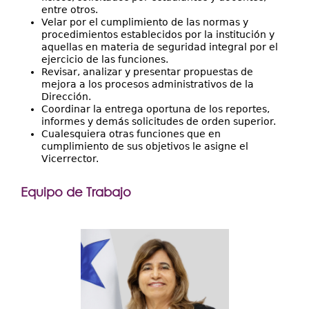
entre otros.
Velar por el cumplimiento de las normas y
procedimientos establecidos por la institución y
aquellas en materia de seguridad integral por el
ejercicio de las funciones.
Revisar, analizar y presentar propuestas de
mejora a los procesos administrativos de la
Dirección.
Coordinar la entrega oportuna de los reportes,
informes y demás solicitudes de orden superior.
Cualesquiera otras funciones que en
cumplimiento de sus objetivos le asigne el
Vicerrector.
Equipo de Trabajo