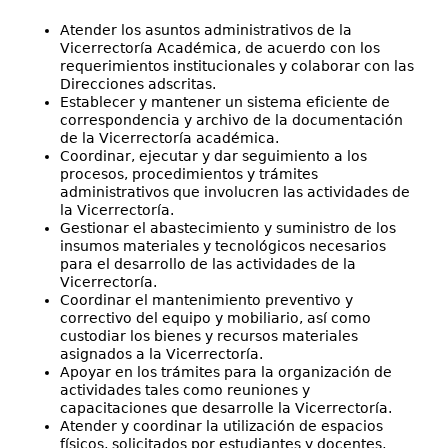
Atender los asuntos administrativos de la
Vicerrectoría Académica, de acuerdo con los
requerimientos institucionales y colaborar con las
Direcciones adscritas.
Establecer y mantener un sistema eficiente de
correspondencia y archivo de la documentación
de la Vicerrectoría académica.
Coordinar, ejecutar y dar seguimiento a los
procesos, procedimientos y trámites
administrativos que involucren las actividades de
la Vicerrectoría.
Gestionar el abastecimiento y suministro de los
insumos materiales y tecnológicos necesarios
para el desarrollo de las actividades de la
Vicerrectoría.
Coordinar el mantenimiento preventivo y
correctivo del equipo y mobiliario, así como
custodiar los bienes y recursos materiales
asignados a la Vicerrectoría.
Apoyar en los trámites para la organización de
actividades tales como reuniones y
capacitaciones que desarrolle la Vicerrectoría.
Atender y coordinar la utilización de espacios
físicos, solicitados por estudiantes y docentes,