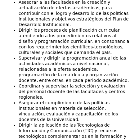
Asesorar a las facultades en la creación y
actualización de ofertas académicas, para
contribuir con el logro y desarrollo de las políticas
institucionales y objetivos estratégicos del Plan de
Desarrollo Institucional.
Dirigir los procesos de planificación curricular
atendiendo a los procedimientos relativos al
diseño y programación curricular, en consonancia
con los requerimientos científicos-tecnológicos,
culturales y sociales que demanda el país.
Supervisar y dirigir la programación anual de las
actividades académicas a nivel nacional,
relacionadas a la oferta académica,
programación de la matrícula y organización
docente, entre otras, en cada periodo académico.
Coordinar y supervisar la selección y evaluación
del personal docente de las facultades y centros
regionales.
Asegurar el cumplimiento de las políticas
institucionales en materia de selección,
vinculación, evaluación y capacitación de los
docentes de la Universidad.
Dirigir la aplicación de las Tecnologías de
Información y Comunicación (TIC) y recursos
tecnológicos complementarios en la formación y