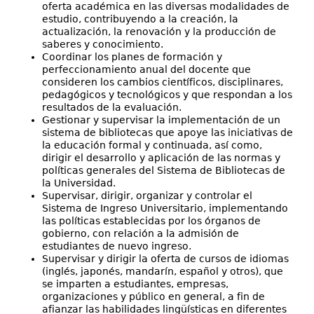
oferta académica en las diversas modalidades de
estudio, contribuyendo a la creación, la
actualización, la renovación y la producción de
saberes y conocimiento.
Coordinar los planes de formación y
perfeccionamiento anual del docente que
consideren los cambios científicos, disciplinares,
pedagógicos y tecnológicos y que respondan a los
resultados de la evaluación.
Gestionar y supervisar la implementación de un
sistema de bibliotecas que apoye las iniciativas de
la educación formal y continuada, así como,
dirigir el desarrollo y aplicación de las normas y
políticas generales del Sistema de Bibliotecas de
la Universidad.
Supervisar, dirigir, organizar y controlar el
Sistema de Ingreso Universitario, implementando
las políticas establecidas por los órganos de
gobierno, con relación a la admisión de
estudiantes de nuevo ingreso.
Supervisar y dirigir la oferta de cursos de idiomas
(inglés, japonés, mandarín, español y otros), que
se imparten a estudiantes, empresas,
organizaciones y público en general, a fin de
afianzar las habilidades lingüísticas en diferentes