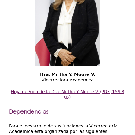
Dra. Mirtha Y. Moore V.
Vicerrectora Académica
Hoja de Vida de la Dra. Mirtha Y. Moore V. (PDF, 156.8
KB).
Dependencias
Para el desarrollo de sus funciones la Vicerrectoría
Académica está organizada por las siguientes