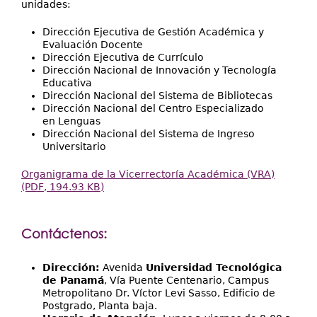
unidades:
Dirección Ejecutiva de Gestión Académica y
Evaluación Docente
Dirección Ejecutiva de Currículo
Dirección Nacional de Innovación y Tecnología
Educativa
Dirección Nacional del Sistema de Bibliotecas
Dirección Nacional del Centro Especializado
en Lenguas
Dirección Nacional del Sistema de Ingreso
Universitario
Organigrama de la Vicerrectoría Académica (VRA)
(PDF, 194.93 KB)
Contáctenos:
Dirección:
Avenida
Universidad Tecnológica
de Panamá
, Vía Puente Centenario, Campus
Metropolitano Dr. Víctor Levi Sasso, Edificio de
Postgrado, Planta baja.