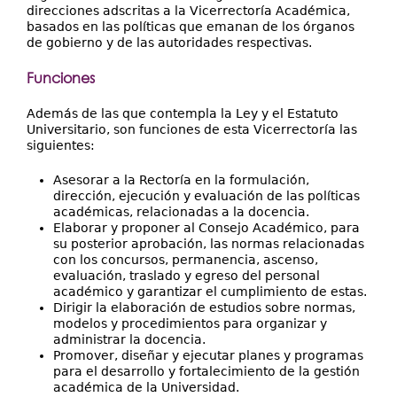
direcciones adscritas a la Vicerrectoría Académica,
basados en las políticas que emanan de los órganos
de gobierno y de las autoridades respectivas.
Funciones
Además de las que contempla la Ley y el Estatuto
Universitario, son funciones de esta Vicerrectoría las
siguientes:
Asesorar a la Rectoría en la formulación,
dirección, ejecución y evaluación de las políticas
académicas, relacionadas a la docencia.
Elaborar y proponer al Consejo Académico, para
su posterior aprobación, las normas relacionadas
con los concursos, permanencia, ascenso,
evaluación, traslado y egreso del personal
académico y garantizar el cumplimiento de estas.
Dirigir la elaboración de estudios sobre normas,
modelos y procedimientos para organizar y
administrar la docencia.
Promover, diseñar y ejecutar planes y programas
para el desarrollo y fortalecimiento de la gestión
académica de la Universidad.