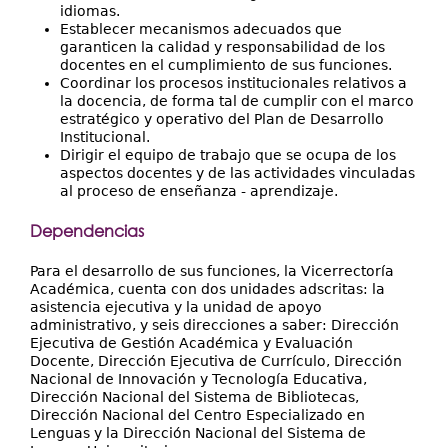
idiomas.
Establecer mecanismos adecuados que
garanticen la calidad y responsabilidad de los
docentes en el cumplimiento de sus funciones.
Coordinar los procesos institucionales relativos a
la docencia, de forma tal de cumplir con el marco
estratégico y operativo del Plan de Desarrollo
Institucional.
Dirigir el equipo de trabajo que se ocupa de los
aspectos docentes y de las actividades vinculadas
al proceso de enseñanza - aprendizaje.
Dependencias
Para el desarrollo de sus funciones, la Vicerrectoría
Académica, cuenta con dos unidades adscritas: la
asistencia ejecutiva y la unidad de apoyo
administrativo, y seis direcciones a saber: Dirección
Ejecutiva de Gestión Académica y Evaluación
Docente, Dirección Ejecutiva de Currículo, Dirección
Nacional de Innovación y Tecnología Educativa,
Dirección Nacional del Sistema de Bibliotecas,
Dirección Nacional del Centro Especializado en
Lenguas y la Dirección Nacional del Sistema de