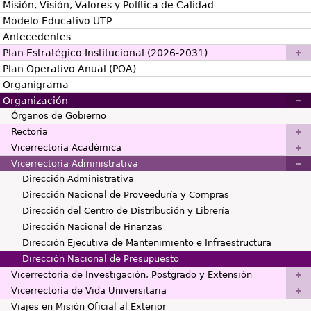
Misión, Visión, Valores y Política de Calidad
Modelo Educativo UTP
Antecedentes
Plan Estratégico Institucional (2026-2031)
Plan Operativo Anual (POA)
Organigrama
Organización
Órganos de Gobierno
Rectoría
Vicerrectoría Académica
Vicerrectoría Administrativa
Dirección Administrativa
Dirección Nacional de Proveeduría y Compras
Dirección del Centro de Distribución y Librería
Dirección Nacional de Finanzas
Dirección Ejecutiva de Mantenimiento e Infraestructura
Dirección Nacional de Presupuesto
Vicerrectoría de Investigación, Postgrado y Extensión
Vicerrectoría de Vida Universitaria
Viajes en Misión Oficial al Exterior