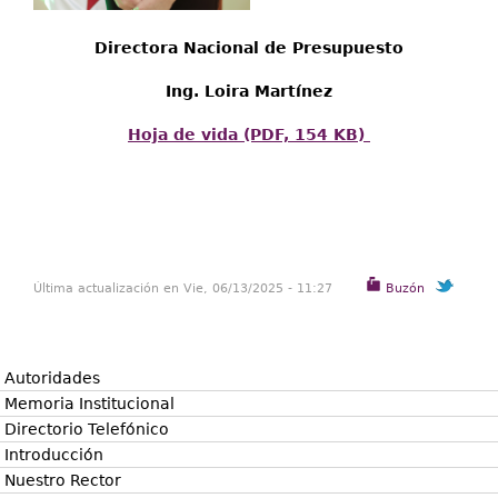
Directora Nacional de Presupuesto
Ing. Loira Martínez
Hoja de vida (PDF, 154 KB)
Última actualización en Vie, 06/13/2025 - 11:27
Buzón
Autoridades
Memoria Institucional
Directorio Telefónico
Introducción
Nuestro Rector