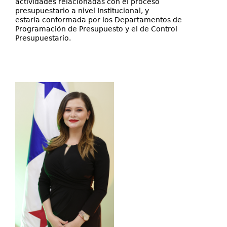
actividades relacionadas con el proceso
presupuestario a nivel Institucional, y
estaría conformada por los Departamentos de
Programación de Presupuesto y el de Control
Presupuestario.