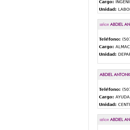
Cargo:
INGENI
Unidad:
LABO
ABDIEL AN
SEÑOR
Teléfono:
(50
Cargo:
ALMAC
Unidad:
DEPA
ABDIEL ANTON
Teléfono:
(50
Cargo:
AYUDA
Unidad:
CENT
ABDIEL AN
SEÑOR