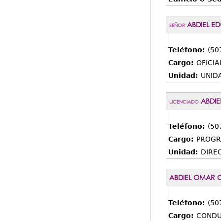
ABDIEL E
SEÑOR
Teléfono:
(50
Cargo:
OFICIA
Unidad:
UNIDA
ABDIE
LICENCIADO
Teléfono:
(50
Cargo:
PROGR
Unidad:
DIREC
ABDIEL OMAR 
Teléfono:
(50
Cargo:
CONDU