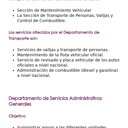
Sección de Mantenimiento Vehicular
La Sección de Transporte de Personas, Valijas y
Control de Combustible.
Los servicios ofrecidos por el Departamento de
Transporte son:
Servicios de valijas y transporte de personas.
Mantenimiento de la flota vehicular oficial.
Servicio de revisado y placa vehicular de los autos
oficiales a nivel nacional.
Administración de combustible (diesel y gasolina)
a nivel nacional.
Departamento de Servicios Administrativos
Generales
Objetivo
Suministrar apoyo a las diferentes unidades