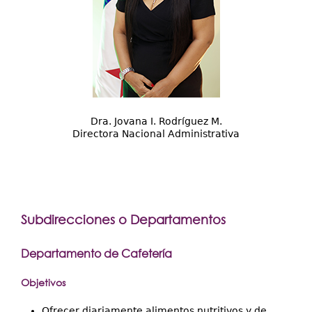
Dra. Jovana I. Rodríguez M.
Directora Nacional Administrativa
Subdirecciones o Departamentos
Departamento de Cafetería
Objetivos
Ofrecer diariamente alimentos nutritivos y de