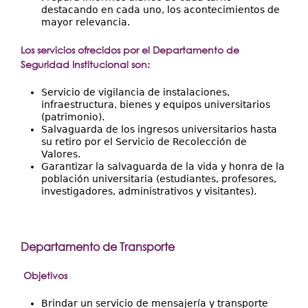
destacando en cada uno, los acontecimientos de
mayor relevancia.
Los servicios ofrecidos por el Departamento de
Seguridad Institucional son:
Servicio de vigilancia de instalaciones,
infraestructura, bienes y equipos universitarios
(patrimonio).
Salvaguarda de los ingresos universitarios hasta
su retiro por el Servicio de Recolección de
Valores.
Garantizar la salvaguarda de la vida y honra de la
población universitaria (estudiantes, profesores,
investigadores, administrativos y visitantes).
Departamento de Transporte
Objetivos
Brindar un servicio de mensajería y transporte