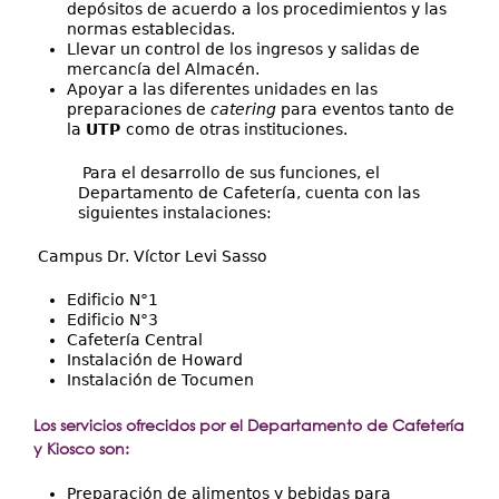
depósitos de acuerdo a los procedimientos y las
normas establecidas.
Llevar un control de los ingresos y salidas de
mercancía del Almacén.
Apoyar a las diferentes unidades en las
preparaciones de
catering
para eventos tanto de
la
UTP
como de otras instituciones.
Para el desarrollo de sus funciones, el
Departamento de Cafetería, cuenta con las
siguientes instalaciones:
Campus Dr. Víctor Levi Sasso
Edificio N°1
Edificio N°3
Cafetería Central
Instalación de Howard
Instalación de Tocumen
Los servicios ofrecidos por el Departamento de Cafetería
y Kiosco son:
Preparación de alimentos y bebidas para