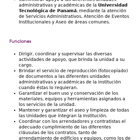
administrativas y académicas de la
Universidad
Tecnológica de Panamá
, mediante la atención
de Servicios Administrativos, Atención de Eventos
Institucionales y Aseo de áreas comunes.
Funciones
Dirigir, coordinar y supervisar las diversas
actividades de apoyo, que brinda la unidad a su
cargo.
Brindar el servicio de reproducción (fotocopiado)
de documentos a las diferentes unidades
administrativas y académicas de la institución
cuando éstas lo requieran.
Garantizar el buen uso y conservación de los
materiales, equipos y herramientas asignados a
los servicios de la unidad.
Mantener y garantizar el aseo y limpieza de todas
las Unidades que integran la Institución.
Coordinar con los arrendadores y contratistas el
adecuado cumplimiento de las diferentes
cláusulas de los contratos, tanto de
arrendamiento de edificios y equipos, como los de