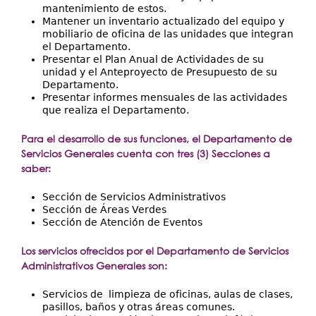
mantenimiento de estos.
Mantener un inventario actualizado del equipo y
mobiliario de oficina de las unidades que integran
el Departamento.
Presentar el Plan Anual de Actividades de su
unidad y el Anteproyecto de Presupuesto de su
Departamento.
Presentar informes mensuales de las actividades
que realiza el Departamento.
Para el desarrollo de sus funciones, el Departamento de
Servicios Generales cuenta con tres (3) Secciones a
saber:
Sección de Servicios Administrativos
Sección de Áreas Verdes
Sección de Atención de Eventos
Los servicios ofrecidos por el Departamento de Servicios
Administrativos Generales son:
Servicios de limpieza de oficinas, aulas de clases,
pasillos, baños y otras áreas comunes.