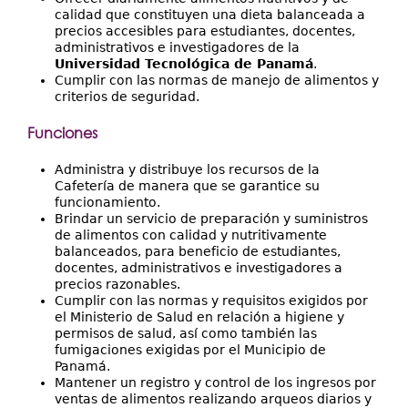
calidad que constituyen una dieta balanceada a
precios accesibles para estudiantes, docentes,
administrativos e investigadores de la
Universidad Tecnológica de Panamá
.
Cumplir con las normas de manejo de alimentos y
criterios de seguridad.
Funciones
Administra y distribuye los recursos de la
Cafetería de manera que se garantice su
funcionamiento.
Brindar un servicio de preparación y suministros
de alimentos con calidad y nutritivamente
balanceados, para beneficio de estudiantes,
docentes, administrativos e investigadores a
precios razonables.
Cumplir con las normas y requisitos exigidos por
el Ministerio de Salud en relación a higiene y
permisos de salud, así como también las
fumigaciones exigidas por el Municipio de
Panamá.
Mantener un registro y control de los ingresos por
ventas de alimentos realizando arqueos diarios y