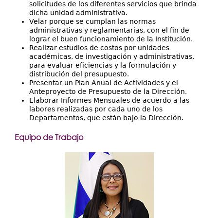
solicitudes de los diferentes servicios que brinda
dicha unidad administrativa.
Velar porque se cumplan las normas
administrativas y reglamentarias, con el fin de
lograr el buen funcionamiento de la Institución.
Realizar estudios de costos por unidades
académicas, de investigación y administrativas,
para evaluar eficiencias y la formulación y
distribución del presupuesto.
Presentar un Plan Anual de Actividades y el
Anteproyecto de Presupuesto de la Dirección.
Elaborar Informes Mensuales de acuerdo a las
labores realizadas por cada uno de los
Departamentos, que están bajo la Dirección.
Equipo de Trabajo