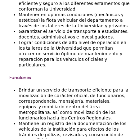
eficiente y seguro a los diferentes estamentos que
conforman la Universidad.
Mantener en óptimas condiciones (mecánicas y
estéticas) la flota vehicular del departamento a
través de los talleres de la Universidad y privados.
Garantizar el servicio de transporte a estudiantes,
docentes, administrativos e investigadores.
Lograr condiciones de alto nivel de operación en
los talleres de la Universidad que permitan
ofrecer un servicio óptimo de mantenimiento y
reparación para los vehículos oficiales y
particulares.
Funciones
Brindar un servicio de transporte eficiente para la
movilización de carácter oficial, de funcionarios,
correspondencia, mensajería, materiales,
equipos y mobiliario dentro del área
metropolitana, así como movilización de los
funcionarios hacia los Centros Regionales.
Mantiene un registro de la documentación de los
vehículos de la Institución para efectos de los
trámites de pólizas, revisados y consecución de