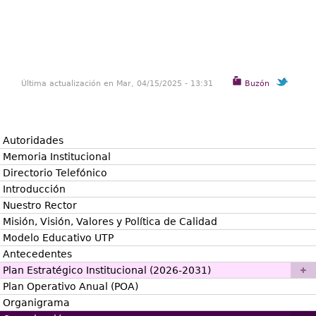
Última actualización en Mar, 04/15/2025 - 13:31
Buzón
Autoridades
Memoria Institucional
Directorio Telefónico
Introducción
Nuestro Rector
Misión, Visión, Valores y Política de Calidad
Modelo Educativo UTP
Antecedentes
Plan Estratégico Institucional (2026-2031)
Plan Operativo Anual (POA)
Organigrama