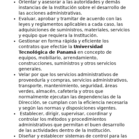
Orientar y asesorar a las autoridades y demás
instancias de la Institución sobre el desarrollo de
las acciones administrativas.
Evaluar, aprobar y tramitar de acuerdo con las
leyes y reglamentos aplicables a cada caso, las
adquisiciones de suministros, materiales, servicios
y equipo que requiera la Institución.
Gestionar en forma rápida y eficiente los
contratos que efectúe la
Universidad
Tecnológica de Panamá
en concepto de
equipos, mobiliario, arrendamiento,
construcciones, suministros y otros servicios
generales.
Velar por que los servicios administrativos de
proveeduría y compras, servicios administrativos,
transporte, mantenimiento, seguridad, áreas
verdes, almacén, cafetería y otros que
normalmente ejecutan las dependencias de la
Dirección, se cumplan con la eficiencia necesaria
y según las normas y disposiciones vigentes.
Establecer, dirigir, supervisar, coordinar y
controlar los métodos y procedimientos
administrativos que permitan el buen desarrollo
de las actividades dentro de la Institución.
Diseñar y establecer sistemas de control para las