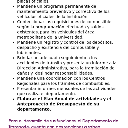
placas oficiales.
Mantiene un programa permanente de
mantenimiento preventivo y correctivo de los
vehículos oficiales de la Institución.
Confeccionar las requisiciones de combustible,
según la programación efectuada y saldos
existentes, para los vehículos del área
metropolitana de la Universidad.
Mantiene un registro y control de los depósitos,
despacho y existencia del combustible y
lubricantes.
Brindar un adecuado seguimiento a los
accidentes de tránsito y presenta un informe a la
Dirección Administrativa, para la tramitación de
daños y deslindar responsabilidades.
Mantiene una coordinación con los Centros
Regionales para los trámites de combustibles.
Presentar informes mensuales de las actividades
que realiza el departamento.
Elaborar el Plan Anual de actividades y el
Anteproyecto de Presupuesto de su
departamento.
Para el desarrollo de sus funciones, el Departamento de
Transporte, cuenta con dos secciones a saber: