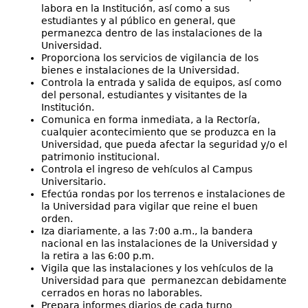
labora en la Institución, así como a sus
estudiantes y al público en general, que
permanezca dentro de las instalaciones de la
Universidad.
Proporciona los servicios de vigilancia de los
bienes e instalaciones de la Universidad.
Controla la entrada y salida de equipos, así como
del personal, estudiantes y visitantes de la
Institución.
Comunica en forma inmediata, a la Rectoría,
cualquier acontecimiento que se produzca en la
Universidad, que pueda afectar la seguridad y/o el
patrimonio institucional.
Controla el ingreso de vehículos al Campus
Universitario.
Efectúa rondas por los terrenos e instalaciones de
la Universidad para vigilar que reine el buen
orden.
Iza diariamente, a las 7:00 a.m., la bandera
nacional en las instalaciones de la Universidad y
la retira a las 6:00 p.m.
Vigila que las instalaciones y los vehículos de la
Universidad para que permanezcan debidamente
cerrados en horas no laborables.
Prepara informes diarios de cada turno