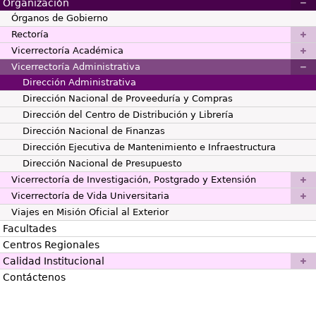
Organización
Órganos de Gobierno
Rectoría
Vicerrectoría Académica
Vicerrectoría Administrativa
Dirección Administrativa
Dirección Nacional de Proveeduría y Compras
Dirección del Centro de Distribución y Librería
Dirección Nacional de Finanzas
Dirección Ejecutiva de Mantenimiento e Infraestructura
Dirección Nacional de Presupuesto
Vicerrectoría de Investigación, Postgrado y Extensión
Vicerrectoría de Vida Universitaria
Viajes en Misión Oficial al Exterior
Facultades
Centros Regionales
Calidad Institucional
Contáctenos