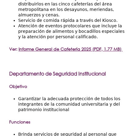
distribuirlos en las cinco cafeterías del área
metropolitana en los desayunos, meriendas,
almuerzos y cenas.
Servicio de comida rápida a través del Kiosco.
Atención de eventos protocolares que incluye la
preparación de alimentos y bocadillos especiales
y la atención por personal calificado.
Ver:
Informe General de Cafetería 2025 (PDF, 1.77 MB)
Departamento de Seguridad Institucional
Objetivo
Garantizar la adecuada protección de todos los
integrantes de la comunidad universitaria y del
patrimonio institucional
Funciones
Brinda servicios de seguridad al personal que