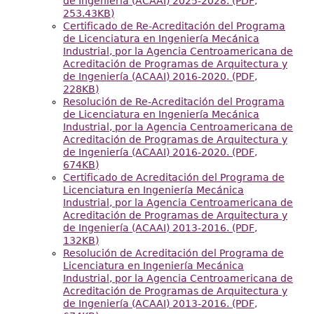
de Ingeniería (ACAAI) 2025-2028. (PDF,
253.43KB)
Certificado de Re-Acreditación del Programa
de Licenciatura en Ingeniería Mecánica
Industrial, por la Agencia Centroamericana de
Acreditación de Programas de Arquitectura y
de Ingeniería (ACAAI) 2016-2020. (PDF,
228KB)
Resolución de Re-Acreditación del Programa
de Licenciatura en Ingeniería Mecánica
Industrial, por la Agencia Centroamericana de
Acreditación de Programas de Arquitectura y
de Ingeniería (ACAAI) 2016-2020. (PDF,
674KB)
Certificado de Acreditación del Programa de
Licenciatura en Ingeniería Mecánica
Industrial, por la Agencia Centroamericana de
Acreditación de Programas de Arquitectura y
de Ingeniería (ACAAI) 2013-2016. (PDF,
132KB)
Resolución de Acreditación del Programa de
Licenciatura en Ingeniería Mecánica
Industrial, por la Agencia Centroamericana de
Acreditación de Programas de Arquitectura y
de Ingeniería (ACAAI) 2013-2016. (PDF,