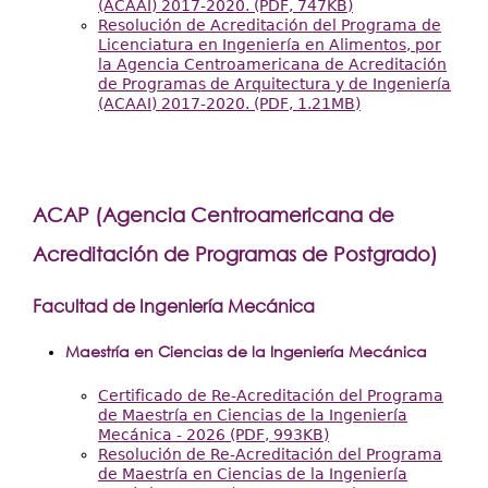
(ACAAI) 2017-2020. (PDF, 747KB)
Resolución de Acreditación del Programa de
Licenciatura en Ingeniería en Alimentos, por
la Agencia Centroamericana de Acreditación
de Programas de Arquitectura y de Ingeniería
(ACAAI) 2017-2020. (PDF, 1.21MB)
ACAP (Agencia Centroamericana de
Acreditación de Programas de Postgrado)
Facultad de Ingeniería Mecánica
Maestría en Ciencias de la Ingeniería Mecánica
Certificado de Re-Acreditación del Programa
de Maestría en Ciencias de la Ingeniería
Mecánica - 2026 (PDF, 993KB)
Resolución de Re-Acreditación del Programa
de Maestría en Ciencias de la Ingeniería