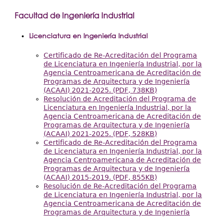
Facultad de Ingeniería Industrial
Licenciatura en Ingeniería Industrial
Certificado de Re-Acreditación del Programa
de Licenciatura en Ingeniería Industrial, por la
Agencia Centroamericana de Acreditación de
Programas de Arquitectura y de Ingeniería
(ACAAI) 2021-2025. (PDF, 738KB)
Resolución de Acreditación del Programa de
Licenciatura en Ingeniería Industrial, por la
Agencia Centroamericana de Acreditación de
Programas de Arquitectura y de Ingeniería
(ACAAI) 2021-2025. (PDF, 528KB)
Certificado de Re-Acreditación del Programa
de Licenciatura en Ingeniería Industrial, por la
Agencia Centroamericana de Acreditación de
Programas de Arquitectura y de Ingeniería
(ACAAI) 2015-2019. (PDF, 855KB)
Resolución de Re-Acreditación del Programa
de Licenciatura en Ingeniería Industrial, por la
Agencia Centroamericana de Acreditación de
Programas de Arquitectura y de Ingeniería