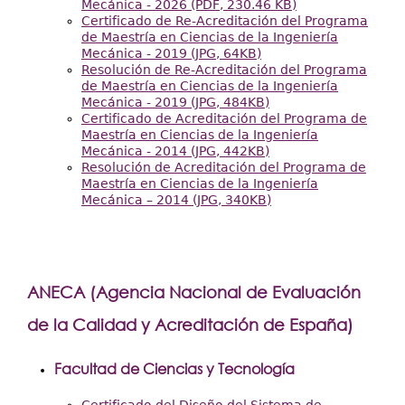
Mecánica - 2026 (PDF, 230.46 KB)
Certificado de Re-Acreditación del Programa
de Maestría en Ciencias de la Ingeniería
Mecánica - 2019 (JPG, 64KB)
Resolución de Re-Acreditación del Programa
de Maestría en Ciencias de la Ingeniería
Mecánica - 2019 (JPG, 484KB)
Certificado de Acreditación del Programa de
Maestría en Ciencias de la Ingeniería
Mecánica - 2014 (JPG, 442KB)
Resolución de Acreditación del Programa de
Maestría en Ciencias de la Ingeniería
Mecánica – 2014 (JPG, 340KB)
ANECA (Agencia Nacional de Evaluación
de la Calidad y Acreditación de España)
Facultad de Ciencias y Tecnología
Certificado del Diseño del Sistema de