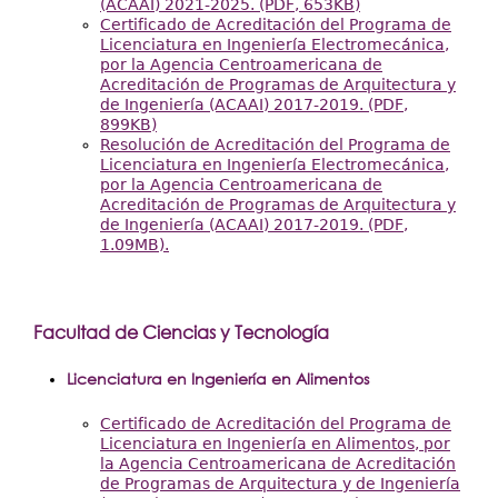
(ACAAI) 2021-2025. (PDF, 653KB)
Certificado de Acreditación del Programa de
Licenciatura en Ingeniería Electromecánica,
por la Agencia Centroamericana de
Acreditación de Programas de Arquitectura y
de Ingeniería (ACAAI) 2017-2019. (PDF,
899KB)
Resolución de Acreditación del Programa de
Licenciatura en Ingeniería Electromecánica,
por la Agencia Centroamericana de
Acreditación de Programas de Arquitectura y
de Ingeniería (ACAAI) 2017-2019. (PDF,
1.09MB).
Facultad de Ciencias y Tecnología
Licenciatura en Ingeniería en Alimentos
Certificado de Acreditación del Programa de
Licenciatura en Ingeniería en Alimentos, por
la Agencia Centroamericana de Acreditación
de Programas de Arquitectura y de Ingeniería