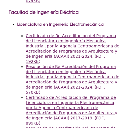
674KB)
Facultad de Ingeniería Eléctrica
Licenciatura en Ingeniería Electromecánica
Certificado de Re-Acreditación del Programa
de Licenciatura en Ingeniería Mecánica
Industrial, por la Agencia Centroamericana de
Acreditación de Programas de Arquitectura y
de Ingeniería (ACAAI) 2021-2024. (PDF,
192KB)
Resolución de Re-Acreditación del Programa
de Licenciatura en Ingeniería Mecánica
Industrial, por la Agencia Centroamericana de
Acreditación de Programas de Arquitectura y
de Ingeniería (ACAAI) 2021-2024. (PDF,
570KB)
Certificado de Acreditación del Programa de
Licenciatura en Ingeniería Electromecánica,
por la Agencia Centroamericana de
Acreditación de Programas de Arquitectura y
de Ingeniería (ACAAI) 2017-2019. (PDF,
899KB)