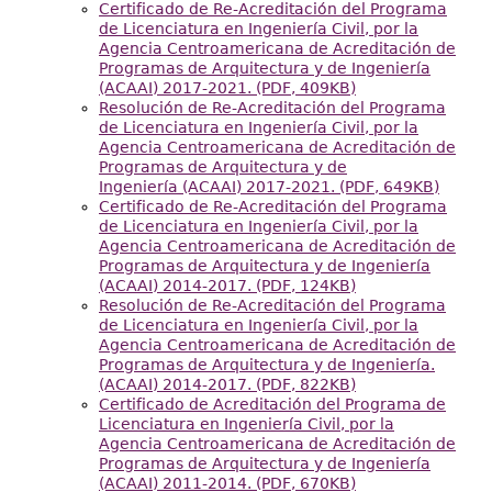
Certificado de Re-Acreditación del Programa
de Licenciatura en Ingeniería Civil, por la
Agencia Centroamericana de Acreditación de
Programas de Arquitectura y de Ingeniería
(ACAAI) 2017-2021. (PDF, 409KB)
Resolución de Re-Acreditación del Programa
de Licenciatura en Ingeniería Civil, por la
Agencia Centroamericana de Acreditación de
Programas de Arquitectura y de
Ingeniería (ACAAI) 2017-2021. (PDF, 649KB)
Certificado de Re-Acreditación del Programa
de Licenciatura en Ingeniería Civil, por la
Agencia Centroamericana de Acreditación de
Programas de Arquitectura y de Ingeniería
(ACAAI) 2014-2017. (PDF, 124KB)
Resolución de Re-Acreditación del Programa
de Licenciatura en Ingeniería Civil, por la
Agencia Centroamericana de Acreditación de
Programas de Arquitectura y de Ingeniería.
(ACAAI) 2014-2017. (PDF, 822KB)
Certificado de Acreditación del Programa de
Licenciatura en Ingeniería Civil, por la
Agencia Centroamericana de Acreditación de
Programas de Arquitectura y de Ingeniería
(ACAAI) 2011-2014. (PDF, 670KB)