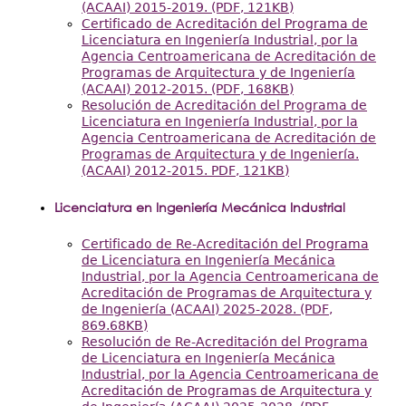
(ACAAI) 2015-2019. (PDF, 121KB)
Certificado de Acreditación del Programa de
Licenciatura en Ingeniería Industrial, por la
Agencia Centroamericana de Acreditación de
Programas de Arquitectura y de Ingeniería
(ACAAI) 2012-2015. (PDF, 168KB)
Resolución de Acreditación del Programa de
Licenciatura en Ingeniería Industrial, por la
Agencia Centroamericana de Acreditación de
Programas de Arquitectura y de Ingeniería.
(ACAAI) 2012-2015. PDF, 121KB)
Licenciatura en Ingeniería Mecánica Industrial
Certificado de Re-Acreditación del Programa
de Licenciatura en Ingeniería Mecánica
Industrial, por la Agencia Centroamericana de
Acreditación de Programas de Arquitectura y
de Ingeniería (ACAAI) 2025-2028. (PDF,
869.68KB)
Resolución de Re-Acreditación del Programa
de Licenciatura en Ingeniería Mecánica
Industrial, por la Agencia Centroamericana de
Acreditación de Programas de Arquitectura y