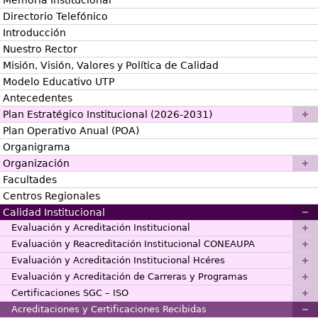
Directorio Telefónico
Introducción
Nuestro Rector
Misión, Visión, Valores y Política de Calidad
Modelo Educativo UTP
Antecedentes
Plan Estratégico Institucional (2026-2031)
Plan Operativo Anual (POA)
Organigrama
Organización
Facultades
Centros Regionales
Calidad Institucional
Evaluación y Acreditación Institucional
Evaluación y Reacreditación Institucional CONEAUPA
Evaluación y Acreditación Institucional Hcéres
Evaluación y Acreditación de Carreras y Programas
Certificaciones SGC – ISO
Acreditaciones y Certificaciones Recibidas