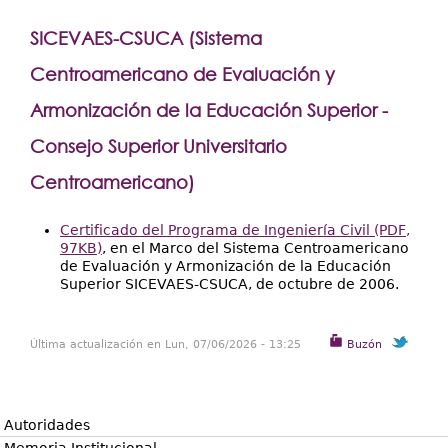
SICEVAES-CSUCA (Sistema
Centroamericano de Evaluación y
Armonización de la Educación Superior -
Consejo Superior Universitario
Centroamericano
)
Certificado del Programa de Ingeniería Civil (PDF,
97KB)
, en el Marco del Sistema Centroamericano
de Evaluación y Armonización de la Educación
Superior SICEVAES-CSUCA, de octubre de 2006.
Última actualización en Lun, 07/06/2026 - 13:25
Buzón
Autoridades
Memoria Institucional