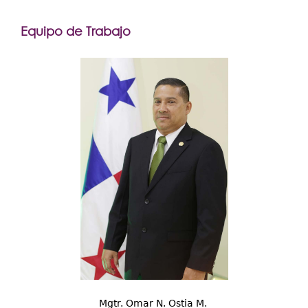
Equipo de Trabajo
Mgtr. Omar N. Ostia M.