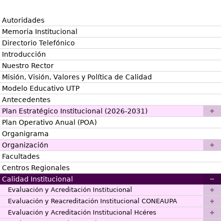
Autoridades
Memoria Institucional
Directorio Telefónico
Introducción
Nuestro Rector
Misión, Visión, Valores y Política de Calidad
Modelo Educativo UTP
Antecedentes
Plan Estratégico Institucional (2026-2031)
Plan Operativo Anual (POA)
Organigrama
Organización
Facultades
Centros Regionales
Calidad Institucional
Evaluación y Acreditación Institucional
Evaluación y Reacreditación Institucional CONEAUPA
Evaluación y Acreditación Institucional Hcéres