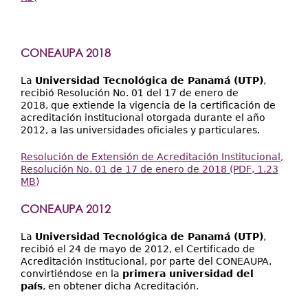
CONEAUPA 2018
La
Universidad Tecnológica de Panamá (UTP)
,
recibió Resolución No. 01 del 17 de enero de
2018, que extiende la vigencia de la certificación de
acreditación institucional otorgada durante el año
2012, a las universidades oficiales y particulares.
Resolución de Extensión de Acreditación Institucional,
Resolución No. 01 de 17 de enero de 2018 (PDF, 1.23
MB)
CONEAUPA 2012
La
Universidad Tecnológica de Panamá (UTP)
,
recibió el 24 de mayo de 2012, el Certificado de
Acreditación Institucional, por parte del CONEAUPA,
convirtiéndose en la
primera universidad del
país
, en obtener dicha Acreditación.