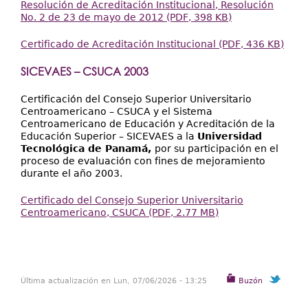
Resolución de Acreditación Institucional, Resolución
No. 2 de 23 de mayo de 2012 (PDF, 398 KB)
Certificado de Acreditación Institucional (PDF, 436 KB)
SICEVAES – CSUCA 2003
Certificación del Consejo Superior Universitario
Centroamericano – CSUCA y el Sistema
Centroamericano de Educación y Acreditación de la
Educación Superior – SICEVAES a la
Universidad
Tecnológica de Panamá,
por su participación en el
proceso de evaluación con fines de mejoramiento
durante el año 2003.
Certificado del Consejo Superior Universitario
Centroamericano, CSUCA (PDF, 2.77 MB)
Última actualización en Lun, 07/06/2026 - 13:25
Buzón