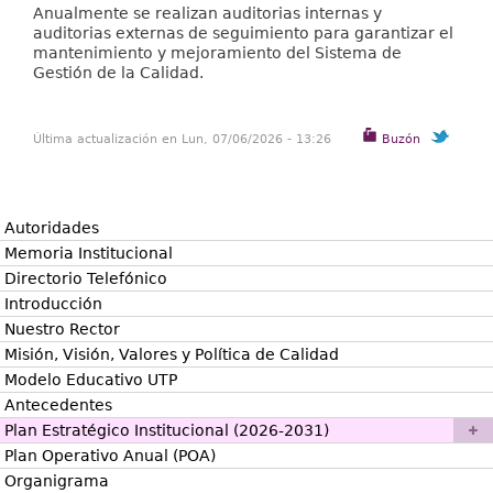
Anualmente se realizan auditorias internas y
auditorias externas de seguimiento para garantizar el
mantenimiento y mejoramiento del Sistema de
Gestión de la Calidad.
Última actualización en Lun, 07/06/2026 - 13:26
Buzón
Autoridades
Memoria Institucional
Directorio Telefónico
Introducción
Nuestro Rector
Misión, Visión, Valores y Política de Calidad
Modelo Educativo UTP
Antecedentes
Plan Estratégico Institucional (2026-2031)
Plan Operativo Anual (POA)
Organigrama