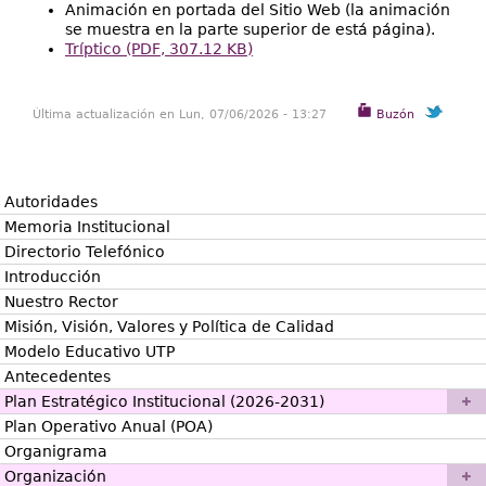
Animación en portada del Sitio Web (la animación
se muestra en la parte superior de está página).
Tríptico (PDF, 307.12 KB)
Última actualización en Lun, 07/06/2026 - 13:27
Buzón
Autoridades
Memoria Institucional
Directorio Telefónico
Introducción
Nuestro Rector
Misión, Visión, Valores y Política de Calidad
Modelo Educativo UTP
Antecedentes
Plan Estratégico Institucional (2026-2031)
Plan Operativo Anual (POA)
Organigrama
Organización