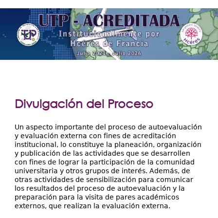
Extensión
aquí
Facultades
Centros Regionales
Servicios
Internacional
Transparencia
Divulgación del Proceso
Un aspecto importante del proceso de autoevaluación
y evaluación externa con fines de acreditación
institucional, lo constituye la planeación, organización
y publicación de las actividades que se desarrollen
con fines de lograr la participación de la comunidad
universitaria y otros grupos de interés. Además, de
otras actividades de sensibilización para comunicar
los resultados del proceso de autoevaluación y la
preparación para la visita de pares académicos
externos, que realizan la evaluación externa.