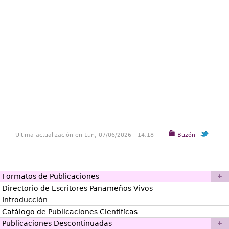
Última actualización en Lun, 07/06/2026 - 14:18
Buzón
Formatos de Publicaciones
Directorio de Escritores Panameños Vivos
Introducción
Catálogo de Publicaciones Cientifícas
Publicaciones Descontinuadas