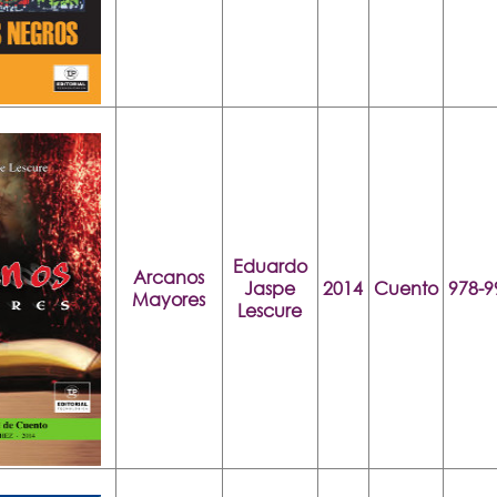
Eduardo
Arcanos
Jaspe
2014
Cuento
978-9
Mayores
Lescure