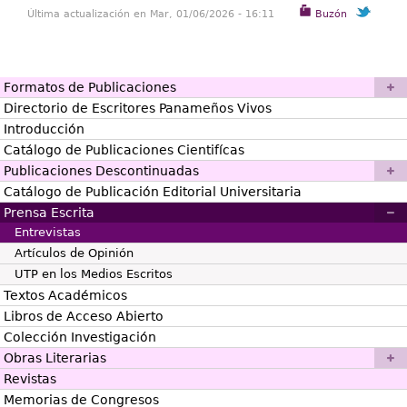
Última actualización en Mar, 01/06/2026 - 16:11
Buzón
Formatos de Publicaciones
Directorio de Escritores Panameños Vivos
Introducción
Catálogo de Publicaciones Cientifícas
Publicaciones Descontinuadas
Catálogo de Publicación Editorial Universitaria
Prensa Escrita
Entrevistas
Artículos de Opinión
UTP en los Medios Escritos
Textos Académicos
Libros de Acceso Abierto
Colección Investigación
Obras Literarias
Revistas
Memorias de Congresos