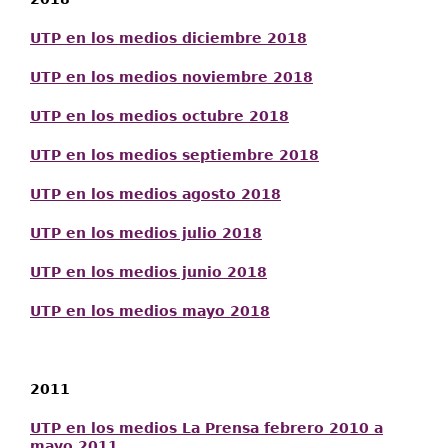
UTP en los me
dios diciembre 2018
UTP en los medios noviembre 2018
UTP en los medios octubre 2018
UTP en los medios septiembre 2018
UTP en los medios agosto 2018
UTP en los medios julio 2018
UTP en los medios junio 2018
UTP en los medios mayo 2018
2011
UTP en los medios La Prensa febrero 2010 a
mayo 2011