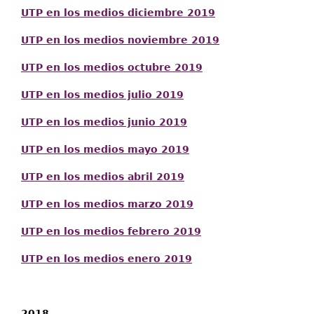
UTP en los medios diciembre 2019
UTP en los medios noviembre 2019
UTP en los medios octubre 2019
UTP en los medios julio 2019
UTP en los medios junio 2019
UTP en los medios mayo 2019
UTP en los medios abril 2019
UTP en los medios marzo 2019
UTP en los medios febrero 2019
UTP en los medios enero 2019
2018