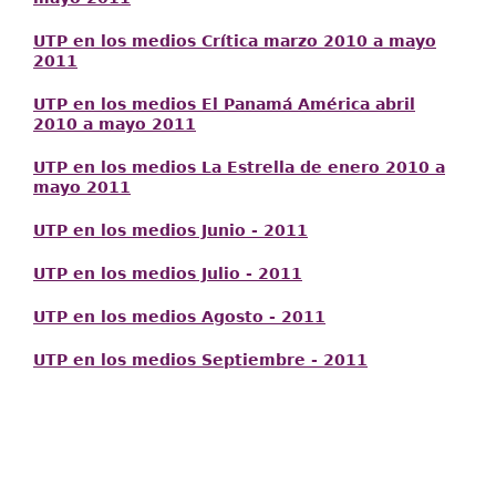
UTP en los medios Crítica marzo 2010 a mayo
2011
UTP en los medios El Panamá América abril
2010 a mayo 2011
UTP en los medios La Estrella de enero 2010 a
mayo 2011
UTP en los medios Junio - 2011
UTP en los medios Julio - 2011
UTP en los medios Agosto - 2011
UTP en los medios Septiembre - 2011