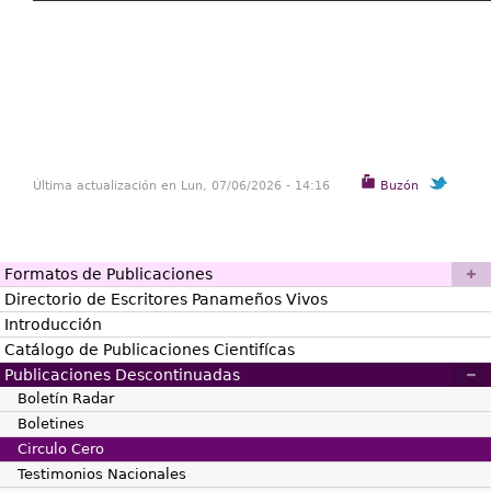
Última actualización en Lun, 07/06/2026 - 14:16
Buzón
Formatos de Publicaciones
Directorio de Escritores Panameños Vivos
Introducción
Catálogo de Publicaciones Cientifícas
Publicaciones Descontinuadas
Boletín Radar
Boletines
Circulo Cero
Testimonios Nacionales