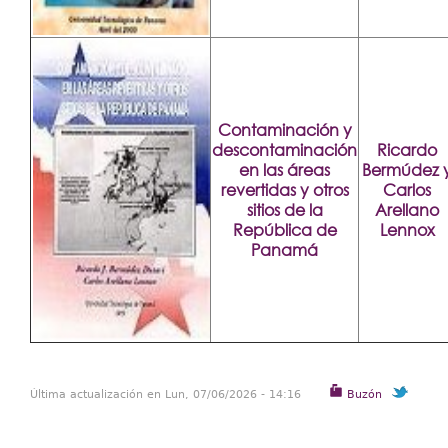
Contaminación y
descontaminación
Ricardo
en las áreas
Bermúdez 
revertidas y otros
Carlos
sitios de la
Arellano
República de
Lennox
Panamá
Última actualización en Lun, 07/06/2026 - 14:16
Buzón