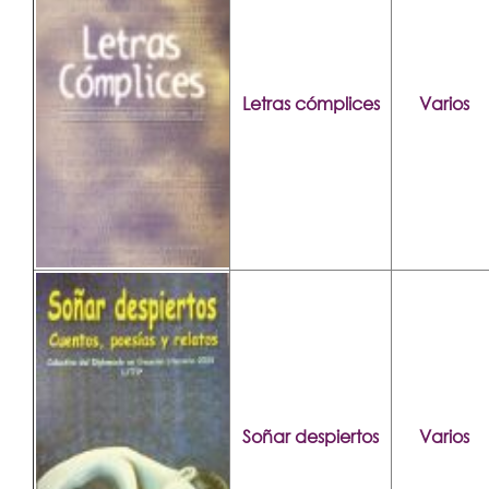
Letras cómplices
Varios
Soñar despiertos
Varios