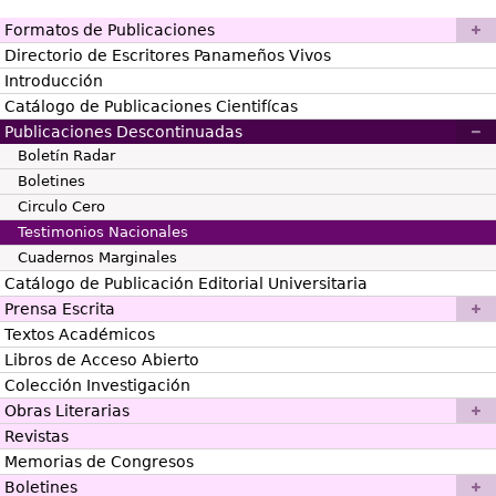
Formatos de Publicaciones
Directorio de Escritores Panameños Vivos
Introducción
Catálogo de Publicaciones Cientifícas
Publicaciones Descontinuadas
Boletín Radar
Boletines
Circulo Cero
Testimonios Nacionales
Cuadernos Marginales
Catálogo de Publicación Editorial Universitaria
Prensa Escrita
Textos Académicos
Libros de Acceso Abierto
Colección Investigación
Obras Literarias
Revistas
Memorias de Congresos
Boletines