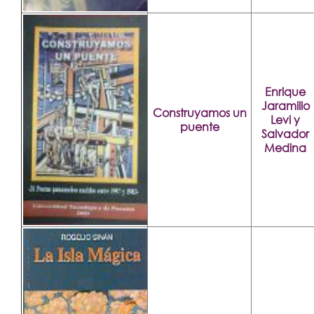
Enrique
Jaramillo
Construyamos un
Levi y
puente
Salvador
Medina