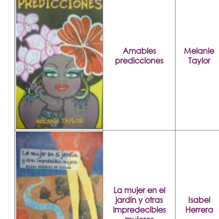
Amables
Melanie
predicciones
Taylor
La mujer en el
jardín y otras
Isabel
impredecibles
Herrera