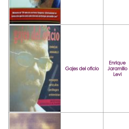
Enrique
Gajes del oficio
Jaramillo
Levi