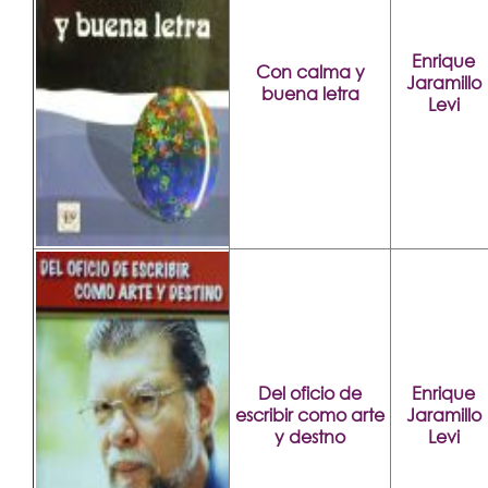
Enrique
Con calma y
Jaramillo
buena letra
Levi
Del oficio de
Enrique
escribir como arte
Jaramillo
y destno
Levi