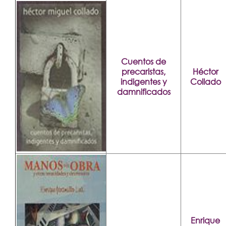
Cuentos de
precaristas,
Héctor
indigentes y
Collado
damnificados
Enrique