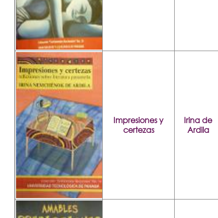
Impresiones y
Irina de
certezas
Ardila