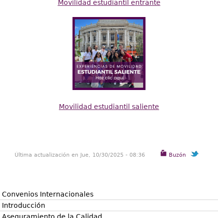
Movilidad estudiantil entrante
Movilidad estudiantil saliente
Última actualización en Jue, 10/30/2025 - 08:36
Buzón
Convenios Internacionales
Introducción
Aseguramiento de la Calidad