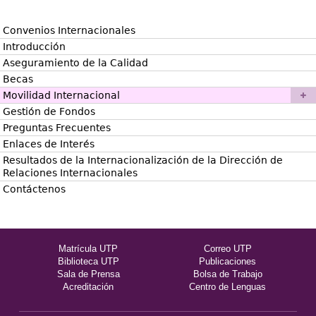
Convenios Internacionales
Introducción
Aseguramiento de la Calidad
Becas
Movilidad Internacional
Gestión de Fondos
Preguntas Frecuentes
Enlaces de Interés
Resultados de la Internacionalización de la Dirección de
Relaciones Internacionales
Contáctenos
Matrícula UTP
Correo UTP
Biblioteca UTP
Publicaciones
Sala de Prensa
Bolsa de Trabajo
Acreditación
Centro de Lenguas