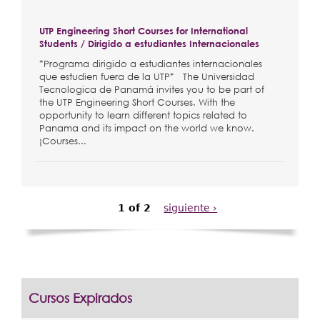
UTP Engineering Short Courses for International
Students / Dirigido a estudiantes Internacionales
*Programa dirigido a estudiantes internacionales
que estudien fuera de la UTP* The Universidad
Tecnologica de Panamá invites you to be part of
the UTP Engineering Short Courses. With the
opportunity to learn different topics related to
Panama and its impact on the world we know.
¡Courses...
1 of 2
siguiente ›
Cursos Expirados