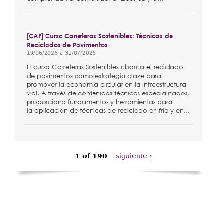
[CAF] Curso Carreteras Sostenibles: Técnicas de
Reciclados de Pavimentos
19/06/2026
a
31/07/2026
El curso Carreteras Sostenibles aborda el reciclado
de pavimentos como estrategia clave para
promover la economía circular en la infraestructura
vial. A través de contenidos técnicos especializados,
proporciona fundamentos y herramientas para
la aplicación de técnicas de reciclado en frío y en...
1 of 190
siguiente ›