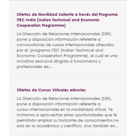
Ofertas de Movilidad Saliente a través del Programa
ITEC India (Indian Technical and Economic
Cooperation Programme)
La Dirección de Relaciones Internacionales (DRI),
pone a disposición información referente a
convocatorias de cursos internacionales ofrecidos
por el programa ITEC (Indian Technical and
Economic Cooperation Programme), el cuál es una
iniciativa exclusiva dirigida a funcionarios y
profesionales de...
Ofertas de Cursos Virtuales eMovies
La Dirección de Relaciones Internacionales (DRI),
pone a disposición información referente a
cursos internacionales en la modalidad virtual. Te
invitamos a aprovechar estas oportunidades que te
permitirán ampliar su horizonte de conocimientos no
solo en lo académico y científico, sino también en...