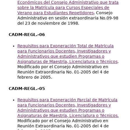
Económicos del Consejo Administrativo que trata
sobre la Matrícula para Cursos Especiales de
Verano para Estudiantes Repetidores
. Consejo
Administrativo en sesión extraordinaria No.09-98
del 23 de noviembre de 1998.
CADM-REGL.-06
Requisitos para Exoneración Total de Matrícula
para Funcionarios Docentes, Investigadores y
Administrativos que estudien Programas o
Asignaturas de Maestría, Licenciatura o Técnicos
.
Modificado por el Consejo Administrativo en
Reunión Extraordinaria No. 01-2005 del 4 de
febrero de 2005.
CADM-REGL.-05
Requisitos para Exoneración Parcial de Matrícula
para Funcionarios Docentes, Investigadores y
Administrativos que estudien Programas o
Asignaturas de Maestría, Licenciatura o Técnicos.
Modificado por el Consejo Administrativo en
Reunión Extraordinaria No. 01-2005 del 4 de