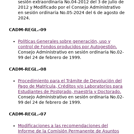
sesión extraordinaria No.04-2012 del 3 de julio de
2012 y Modificado por el Consejo Administrativo
en sesión ordinaria No.05-2024 del 6 de agosto de
2024.
CADM-REGL.-09
Políticas Generales sobre generación, uso y
control de Fondos producidos por Autogestión.
Consejo Administrativo en sesión ordinaria No.02-
99 del 24 de febrero de 1999.
CADM-REGL.-08
Procedimiento para el Trámite de Devolución del
Pago de Matrícula, Créditos y/o Laboratorios para
Estudiantes de Postgrado, maestría y Doctorado.
Consejo Administrativo en sesión ordinaria No.02-
99 del 24 de febrero de 1999.
CADM-REGL.-07
Modificaciones a las recomendaciones del
Informe de la Comisión Permanente de Asuntos