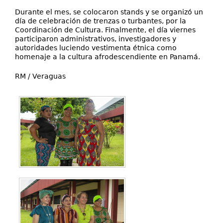
Durante el mes, se colocaron stands y se organizó un
día de celebración de trenzas o turbantes, por la
Coordinación de Cultura. Finalmente, el día viernes
participaron administrativos, investigadores y
autoridades luciendo vestimenta étnica como
homenaje a la cultura afrodescendiente en Panamá.
RM / Veraguas