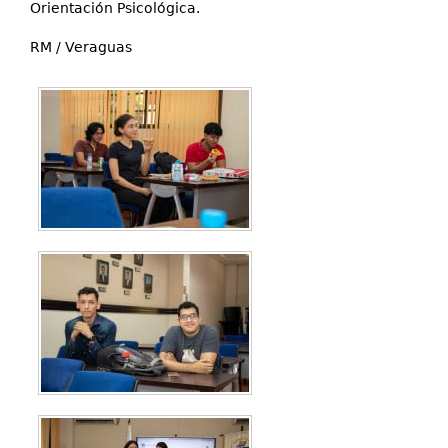
Orientación Psicológica.
RM / Veraguas