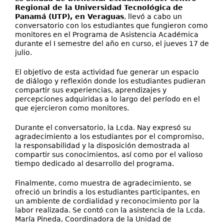
Regional de la Universidad Tecnológica de
Panamá (UTP), en Veraguas
, llevó a cabo un
conversatorio con los estudiantes que fungieron como
monitores en el Programa de Asistencia Académica
durante el I semestre del año en curso, el jueves 17 de
julio.
El objetivo de esta actividad fue generar un espacio
de diálogo y reflexión donde los estudiantes pudieran
compartir sus experiencias, aprendizajes y
percepciones adquiridas a lo largo del período en el
que ejercieron como monitores.
Durante el conversatorio, la Lcda. Nay expresó su
agradecimiento a los estudiantes por el compromiso,
la responsabilidad y la disposición demostrada al
compartir sus conocimientos, así como por el valioso
tiempo dedicado al desarrollo del programa.
Finalmente, como muestra de agradecimiento, se
ofreció un brindis a los estudiantes participantes, en
un ambiente de cordialidad y reconocimiento por la
labor realizada. Se contó con la asistencia de la Lcda.
María Pineda, Coordinadora de la Unidad de