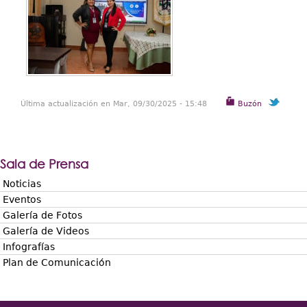
Última actualización en Mar, 09/30/2025 - 15:48
Buzón
Sala de Prensa
Noticias
Eventos
Galería de Fotos
Galería de Videos
Infografías
Plan de Comunicación