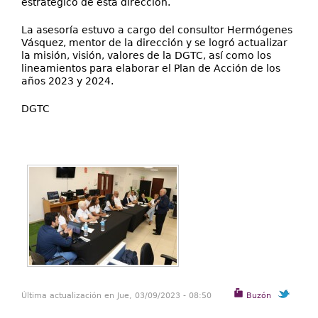
estratégico de esta dirección.
La asesoría estuvo a cargo del consultor Hermógenes
Vásquez, mentor de la dirección y se logró actualizar
la misión, visión, valores de la DGTC, así como los
lineamientos para elaborar el Plan de Acción de los
años 2023 y 2024.
DGTC
Última actualización en Jue, 03/09/2023 - 08:50
Buzón