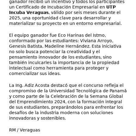
ganador recibió un incentivo y todos los participantes
un Certificado de Incubación Empresarial en
UTP
Incuba Veraguas
, válido por seis meses durante el
2025, una oportunidad clave para desarrollar y
materializar su proyecto en un entorno empresarial.
El equipo ganador fue Eco Harinas del Istmo,
conformado por las estudiantes: Viviana Arroyo,
Genesis Batista, Madeline Hernández. Esta iniciativa
no solo busca potenciar la creatividad y el
pensamiento innovador de los estudiantes, sino
también inculcarles la importancia de la propiedad
intelectual como herramienta para proteger y
comercializar sus ideas.
La Ing. Adiz Acosta destacó que el concurso refleja el
compromiso de la Universidad Tecnológica de Panamá
y como parte de la Celebración de la Semana Global
del Emprendimiento 2024, con la formación integral
de sus estudiantes, preparándolos para enfrentar los
desafíos de la industria moderna con soluciones
innovadoras y sostenibles.
RM / Veraguas