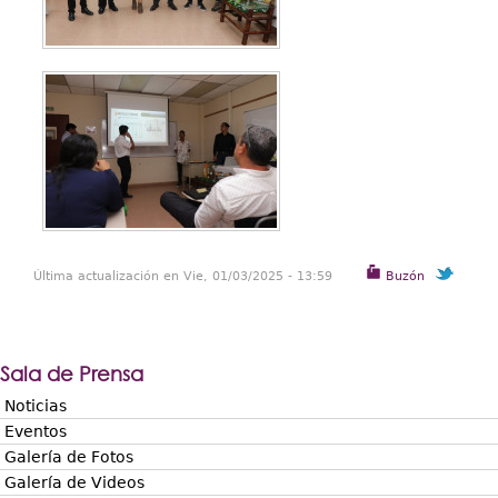
Última actualización en Vie, 01/03/2025 - 13:59
Buzón
Sala de Prensa
Noticias
Eventos
Galería de Fotos
Galería de Videos