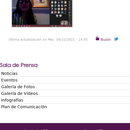
Última actualización en Mar, 09/21/2021 - 14:05
Buzón
Sala de Prensa
Noticias
Eventos
Galería de Fotos
Galería de Videos
Infografías
Plan de Comunicación