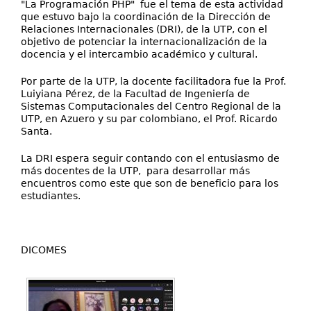
"La Programación PHP" fue el tema de esta actividad
que estuvo bajo la coordinación de la Dirección de
Relaciones Internacionales (DRI), de la UTP, con el
objetivo de potenciar la internacionalización de la
docencia y el intercambio académico y cultural.
Por parte de la UTP, la docente facilitadora fue la Prof.
Luiyiana Pérez, de la Facultad de Ingeniería de
Sistemas Computacionales del Centro Regional de la
UTP, en Azuero y su par colombiano, el Prof. Ricardo
Santa.
La DRI espera seguir contando con el entusiasmo de
más docentes de la UTP, para desarrollar más
encuentros como este que son de beneficio para los
estudiantes.
DICOMES