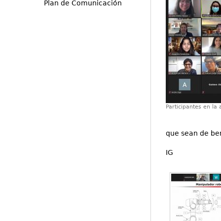
Plan de Comunicación
Participantes en la 
que sean de ben
IG