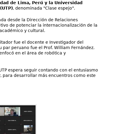
dad de Lima, Perú y la Universidad
(UTP)
, denominada "Clase espejo".
ada desde la Dirección de Relaciones
tivo de potenciar la internacionalización de la
académico y cultural.
litador fue el docente e Investigador del
u par peruano fue el Prof. William Fernández.
 enfocó en el área de robótica y
 UTP espera seguir contando con el entusiasmo
, para desarrollar más encuentros como este