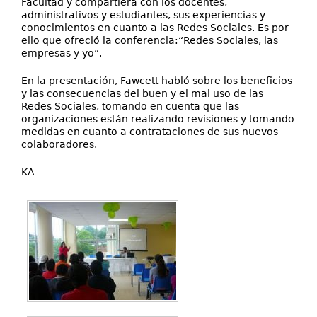
Facultad y compartiera con los docentes,
administrativos y estudiantes, sus experiencias y
conocimientos en cuanto a las Redes Sociales. Es por
ello que ofreció la conferencia:“Redes Sociales, las
empresas y yo”.
En la presentación, Fawcett habló sobre los beneficios
y las consecuencias del buen y el mal uso de las
Redes Sociales, tomando en cuenta que las
organizaciones están realizando revisiones y tomando
medidas en cuanto a contrataciones de sus nuevos
colaboradores.
KA