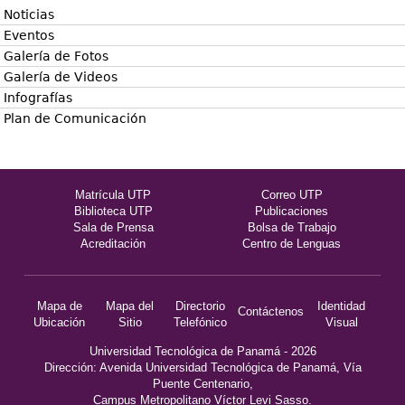
Noticias
Eventos
Galería de Fotos
Galería de Videos
Infografías
Plan de Comunicación
Matrícula UTP
Correo UTP
Biblioteca UTP
Publicaciones
Sala de Prensa
Bolsa de Trabajo
Acreditación
Centro de Lenguas
Mapa de
Mapa del
Directorio
Identidad
Contáctenos
Ubicación
Sitio
Telefónico
Visual
Universidad Tecnológica de Panamá - 2026
Dirección: Avenida Universidad Tecnológica de Panamá, Vía
Puente Centenario,
Campus Metropolitano Víctor Levi Sasso.