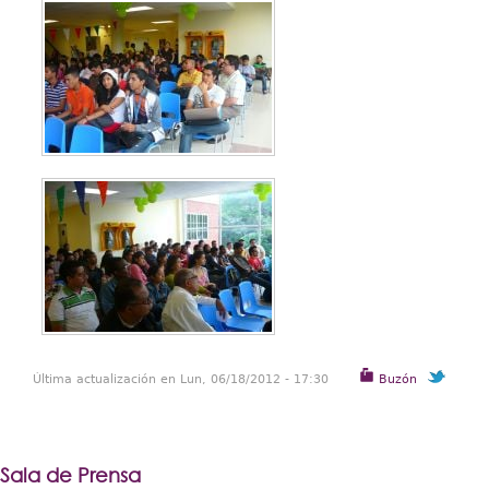
Última actualización en Lun, 06/18/2012 - 17:30
Buzón
Sala de Prensa