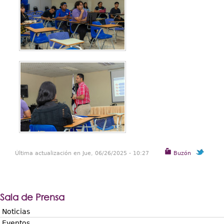
Última actualización en Jue, 06/26/2025 - 10:27
Buzón
Sala de Prensa
Noticias
Eventos