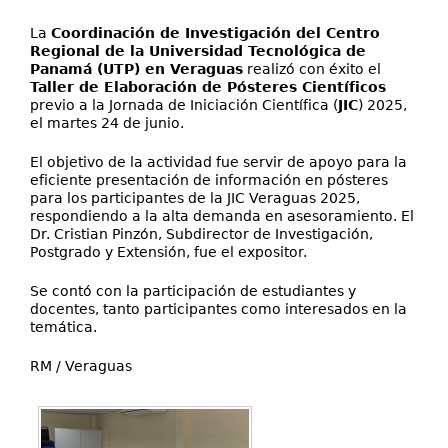
La
Coordinación de Investigación del Centro
Regional de la Universidad Tecnológica de
Panamá (UTP) en Veraguas
realizó con éxito el
Taller de Elaboración de Pósteres Científicos
previo a la Jornada de Iniciación Científica (
JIC
) 2025,
el martes 24 de junio.
El objetivo de la actividad fue servir de apoyo para la
eficiente presentación de información en pósteres
para los participantes de la JIC Veraguas 2025,
respondiendo a la alta demanda en asesoramiento. El
Dr. Cristian Pinzón, Subdirector de Investigación,
Postgrado y Extensión, fue el expositor.
Se contó con la participación de estudiantes y
docentes, tanto participantes como interesados en la
temática.
RM / Veraguas