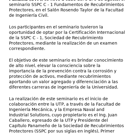
seminario SSPC C - 1 Fundamentos de Recubrimientos
Protectores, en el Salón Rosendo Taylor de la Facultad
de Ingeniería Civil.
Los participantes en el seminario tuvieron la
oportunidad de optar por la Certificación Internacional
de la SSPC C - 1, Sociedad de Recubrimiento
Protectores, mediante la realización de un examen
correspondiente.
El objetivo de este seminario es brindar conocimiento
de alto nivel, elevar la consciencia sobre la
importancia de la prevención contra la corrosión y
protección de activos, mediante recubrimientos
aportando un valor agregado y diferenciación a las
diferentes carreras de ingeniería de la Universidad.
La realización de este seminario es el inicio de
colaboración entre la UTP, a través de la Facultad de
Ingeniería Mecánica, y la Empresa Naval and
Industrial Solutions, cuyo propietario es el Ing. Juan
Caballero, egresado de la UTP y Presidente del
Capítulo Panameño de la Sociedad de Recubrimientos
Protectores (SSPC por sus siglas en inglés), Primer