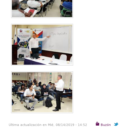
Última actualización en Mié, 08/14/2019 - 14:52
Buzón