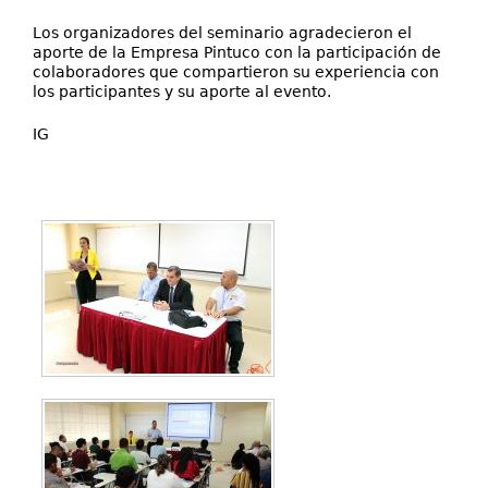
Los organizadores del seminario agradecieron el
aporte de la Empresa Pintuco con la participación de
colaboradores que compartieron su experiencia con
los participantes y su aporte al evento.
IG