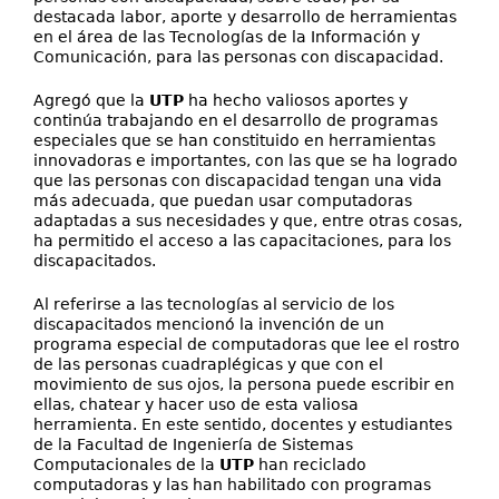
destacada labor, aporte y desarrollo de herramientas
en el área de las Tecnologías de la Información y
Comunicación, para las personas con discapacidad.
Agregó que la
UTP
ha hecho valiosos aportes y
continúa trabajando en el desarrollo de programas
especiales que se han constituido en herramientas
innovadoras e importantes, con las que se ha logrado
que las personas con discapacidad tengan una vida
más adecuada, que puedan usar computadoras
adaptadas a sus necesidades y que, entre otras cosas,
ha permitido el acceso a las capacitaciones, para los
discapacitados.
Al referirse a las tecnologías al servicio de los
discapacitados mencionó la invención de un
programa especial de computadoras que lee el rostro
de las personas cuadraplégicas y que con el
movimiento de sus ojos, la persona puede escribir en
ellas, chatear y hacer uso de esta valiosa
herramienta. En este sentido, docentes y estudiantes
de la Facultad de Ingeniería de Sistemas
Computacionales de la
UTP
han reciclado
computadoras y las han habilitado con programas