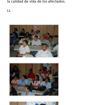
la calidad de vida de los afectados.
LL