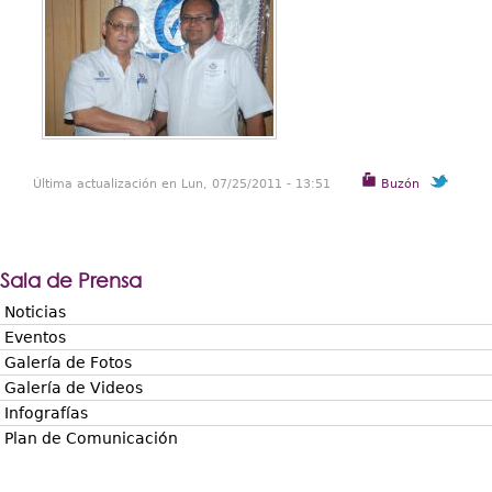
Última actualización en Lun, 07/25/2011 - 13:51
Buzón
Sala de Prensa
Noticias
Eventos
Galería de Fotos
Galería de Videos
Infografías
Plan de Comunicación