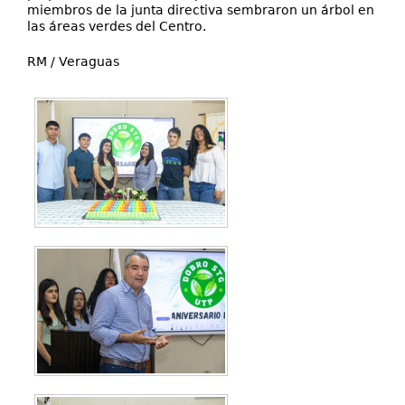
miembros de la junta directiva sembraron un árbol en
las áreas verdes del Centro.
RM / Veraguas