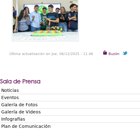
Última actualización en Jue, 06/12/2025 - 11:46
Buzón
Sala de Prensa
Noticias
Eventos
Galería de Fotos
Galería de Videos
Infografías
Plan de Comunicación