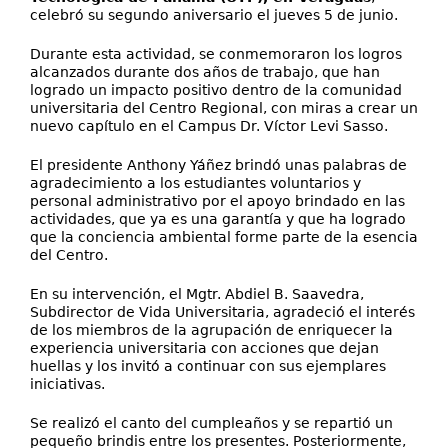
celebró su segundo aniversario el jueves 5 de junio.
Durante esta actividad, se conmemoraron los logros
alcanzados durante dos años de trabajo, que han
logrado un impacto positivo dentro de la comunidad
universitaria del Centro Regional, con miras a crear un
nuevo capítulo en el Campus Dr. Víctor Levi Sasso.
El presidente Anthony Yáñez brindó unas palabras de
agradecimiento a los estudiantes voluntarios y
personal administrativo por el apoyo brindado en las
actividades, que ya es una garantía y que ha logrado
que la conciencia ambiental forme parte de la esencia
del Centro.
En su intervención, el Mgtr. Abdiel B. Saavedra,
Subdirector de Vida Universitaria, agradeció el interés
de los miembros de la agrupación de enriquecer la
experiencia universitaria con acciones que dejan
huellas y los invitó a continuar con sus ejemplares
iniciativas.
Se realizó el canto del cumpleaños y se repartió un
pequeño brindis entre los presentes. Posteriormente,