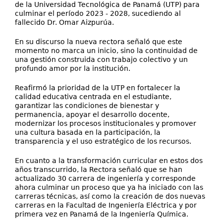
de la Universidad Tecnológica de Panamá (UTP) para
culminar el período 2023 - 2028, sucediendo al
fallecido Dr. Omar Aizpurúa.
En su discurso la nueva rectora señaló que este
momento no marca un inicio, sino la continuidad de
una gestión construida con trabajo colectivo y un
profundo amor por la institución.
Reafirmó la prioridad de la UTP en fortalecer la
calidad educativa centrada en el estudiante,
garantizar las condiciones de bienestar y
permanencia, apoyar el desarrollo docente,
modernizar los procesos institucionales y promover
una cultura basada en la participación, la
transparencia y el uso estratégico de los recursos.
En cuanto a la transformación curricular en estos dos
años transcurrido, la Rectora señaló que se han
actualizado 30 carrera de ingeniería y corresponde
ahora culminar un proceso que ya ha iniciado con las
carreras técnicas, así como la creación de dos nuevas
carreras en la Facultad de Ingeniería Eléctrica y por
primera vez en Panamá de la Ingeniería Química.