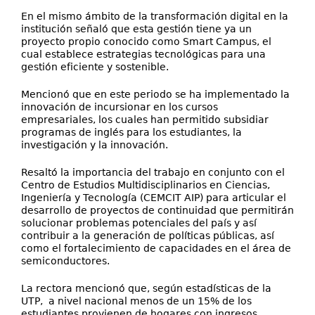
En el mismo ámbito de la transformación digital en la
institución señaló que esta gestión tiene ya un
proyecto propio conocido como Smart Campus, el
cual establece estrategias tecnológicas para una
gestión eficiente y sostenible.
Mencionó que en este periodo se ha implementado la
innovación de incursionar en los cursos
empresariales, los cuales han permitido subsidiar
programas de inglés para los estudiantes, la
investigación y la innovación.
Resaltó la importancia del trabajo en conjunto con el
Centro de Estudios Multidisciplinarios en Ciencias,
Ingeniería y Tecnología (CEMCIT AIP) para articular el
desarrollo de proyectos de continuidad que permitirán
solucionar problemas potenciales del país y así
contribuir a la generación de políticas públicas, así
como el fortalecimiento de capacidades en el área de
semiconductores.
La rectora mencionó que, según estadísticas de la
UTP, a nivel nacional menos de un 15% de los
estudiantes provienen de hogares con ingresos