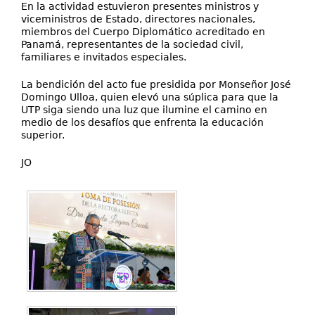
En la actividad estuvieron presentes ministros y
viceministros de Estado, directores nacionales,
miembros del Cuerpo Diplomático acreditado en
Panamá, representantes de la sociedad civil,
familiares e invitados especiales.
La bendición del acto fue presidida por Monseñor José
Domingo Ulloa, quien elevó una súplica para que la
UTP siga siendo una luz que ilumine el camino en
medio de los desafíos que enfrenta la educación
superior.
JO