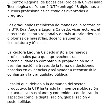
El Centro Regional de Bocas del Toro de la Universidad
Tecnológica de Panamá (UTP) entregó 48 diplomas a
nuevos profesionales de estudios avanzados y
pregrado.
Los graduandos recibieron de manos de la rectora de
la UTP, Dra. Ángela Laguna Caicedo, vicerrectores, el
director del centro regional y demás autoridades, sus
diplomas de maestrías, docencia superior,
licenciatura y técnicos.
La Rectora Laguna Caicedo insto a los nuevos
profesionales para que aprovechen sus
potencialidades y combatan la propagación de la
desinformación a través de la toma de decisiones
basadas en evidencias y así ayudar a reconstruir la
confianza y la tranquilidad pública.
Resaltó que, debido a la demanda del sector
productivo, la UTP ha tenido la imperiosa obligación
de actualizar sus planes y contenidos, considerando
aspectos como la digitalización, globalización y
sostenibilidad.