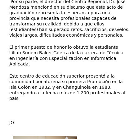
Por su parte, el director del Centro Regional, Dr. José
Mendoza mencionó en su discurso que este acto de
graduación representa la esperanza para una
provincia que necesita profesionales capaces de
transformar su realidad, debido a que ellos
(estudiantes) han superado retos, sacrificios, desvelos,
viajes largos, dificultades económicas y personales.
El primer puesto de honor lo obtuvo la estudiante
Lilian Sunem Baker Guerra de la carrera de Técnica
en Ingeniería con Especialización en Informática
Aplicada.
Este centro de educación superior presentó a la
comunidad bocatoreña su primera Promoción en la
Isla Colón en 1982, y en Changuinola en 1983,
entregando a la fecha más de 1,200 profesionales al
país.
JO