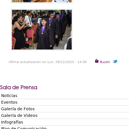
Última actualización en Lun, 09/22/2025 - 14:06
Buzón
Sala de Prensa
Noticias
Eventos
Galería de Fotos
Galería de Videos
Infografías
Plan de Comunicación