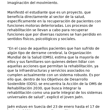
imaginación del movimiento.
Manifestó el estudiante que es un proyecto, que
beneficia directamente al sector de la salud,
específicamente en la recuperación de pacientes con
funciones motoras deterioradas. Los procesos de
rehabilitación se llevan a cabo para recuperar
funciones que por diversas razones se han perdido en
sentidos físicos, psicológicos y sociales.
“En el caso de aquellos pacientes que han sufrido de
algún tipo de derrame cerebral, la Organización
Mundial de la Salud (OMS), estima que la mayoría de
ellos y sus familiares son quienes deben lidiar con
aquellas acciones que permitan la rehabilitación, ya
que la infraestructuras y servicios asociados no
cumplen actualmente con un sistema robusto. Es por
ello que, dentro de los Objetivos de Desarrollo
Sostenible (ODS), se encuentra la Acción de la OMS de
Rehabilitación 2030, que busca integrar la
rehabilitación como una parte integral de los sistemas
universales de salud”, explicó el joven Jaén.
Jaén estuvo en Suecia del 23 de enero hasta el 17 de