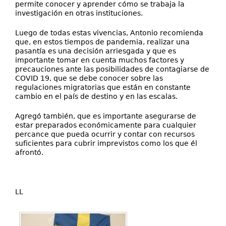
permite conocer y aprender cómo se trabaja la
investigación en otras instituciones.
Luego de todas estas vivencias, Antonio recomienda
que, en estos tiempos de pandemia, realizar una
pasantía es una decisión arriesgada y que es
importante tomar en cuenta muchos factores y
precauciones ante las posibilidades de contagiarse de
COVID 19, que se debe conocer sobre las
regulaciones migratorias que están en constante
cambio en el país de destino y en las escalas.
Agregó también, que es importante asegurarse de
estar preparados económicamente para cualquier
percance que pueda ocurrir y contar con recursos
suficientes para cubrir imprevistos como los que él
afrontó.
LL