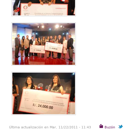
Última actualización en Mar, 11/22/2011 - 11:43
Buzón