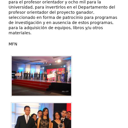
para el profesor orientador y ocho mil para la
Universidad, para invertirlos en el Departamento del
profesor orientador del proyecto ganador,
seleccionado en forma de patrocinio para programas
de investigación y en ausencia de estos programas,
para la adquisición de equipos, libros y/u otros
materiales.
MFN