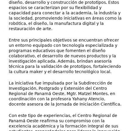
diseño, desarrollo y construcción de prototipos. Estos
espacios se caracterizan por su flexibilidad y
capacidad para conectar a la academia, la industria y
la sociedad, promoviendo iniciativas en áreas como la
robótica, el diseño, la manufactura digital y la
restauración de arte.
Entre sus principales objetivos se encuentran ofrecer
un entorno equipado con tecnología especializada y
programas educativos que fomenten el diseño
colaborativo, el desarrollo de nuevos productos y la
investigación aplicada. Además, brindan asesoría
técnica para la validación de prototipos, fortaleciendo
la cultura maker y el desarrollo tecnológico local.
La iniciativa fue impulsada por la Subdirección de
Investigación, Postgrado y Extensión del Centro
Regional de Panamá Oeste, Mgtr. Matzel Montes, en
coordinación con la profesora Yahany Atencio,
docente asesora de la Jornada de Iniciación Científica.
Con este tipo de experiencias, el Centro Regional de
Panamá Oeste reafirma su compromiso con la
excelencia académica y la formación integral de sus