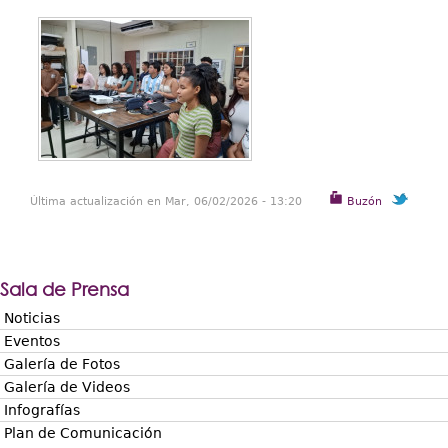
Última actualización en Mar, 06/02/2026 - 13:20
Buzón
Sala de Prensa
Noticias
Eventos
Galería de Fotos
Galería de Videos
Infografías
Plan de Comunicación