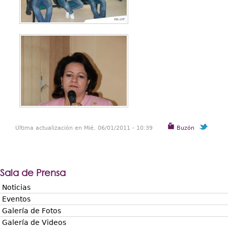
Última actualización en Mié, 06/01/2011 - 10:39
Buzón
Sala de Prensa
Noticias
Eventos
Galería de Fotos
Galería de Videos