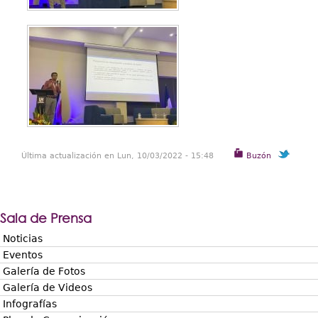
Última actualización en Lun, 10/03/2022 - 15:48
Buzón
Sala de Prensa
Noticias
Eventos
Galería de Fotos
Galería de Videos
Infografías