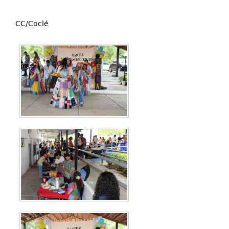
CC/Coclé