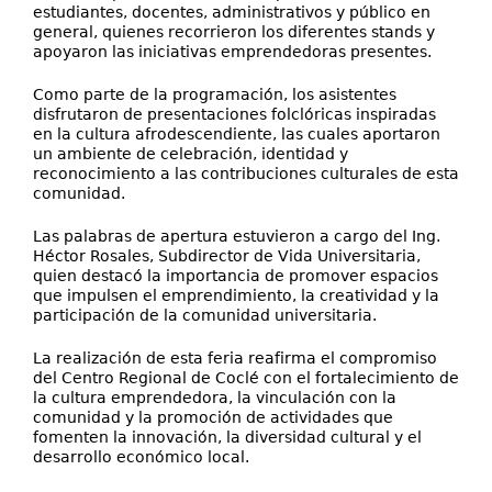
estudiantes, docentes, administrativos y público en
general, quienes recorrieron los diferentes stands y
apoyaron las iniciativas emprendedoras presentes.
Como parte de la programación, los asistentes
disfrutaron de presentaciones folclóricas inspiradas
en la cultura afrodescendiente, las cuales aportaron
un ambiente de celebración, identidad y
reconocimiento a las contribuciones culturales de esta
comunidad.
Las palabras de apertura estuvieron a cargo del Ing.
Héctor Rosales, Subdirector de Vida Universitaria,
quien destacó la importancia de promover espacios
que impulsen el emprendimiento, la creatividad y la
participación de la comunidad universitaria.
La realización de esta feria reafirma el compromiso
del Centro Regional de Coclé con el fortalecimiento de
la cultura emprendedora, la vinculación con la
comunidad y la promoción de actividades que
fomenten la innovación, la diversidad cultural y el
desarrollo económico local.