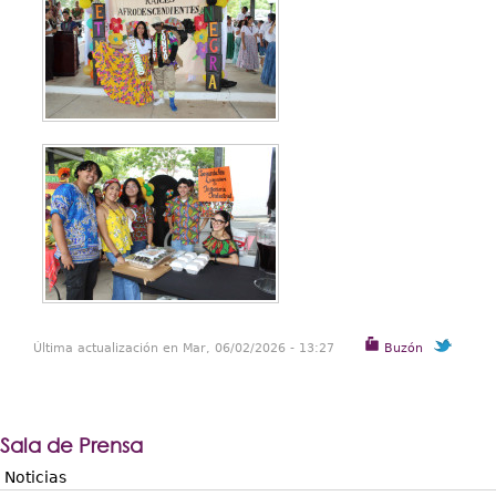
Última actualización en Mar, 06/02/2026 - 13:27
Buzón
Sala de Prensa
Noticias