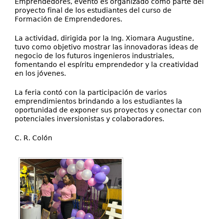
Emprendedores, evento es organizado como parte del
proyecto final de los estudiantes del curso de
Formación de Emprendedores.
La actividad, dirigida por la Ing. Xiomara Augustine,
tuvo como objetivo mostrar las innovadoras ideas de
negocio de los futuros ingenieros industriales,
fomentando el espíritu emprendedor y la creatividad
en los jóvenes.
La feria contó con la participación de varios
emprendimientos brindando a los estudiantes la
oportunidad de exponer sus proyectos y conectar con
potenciales inversionistas y colaboradores.
C. R. Colón