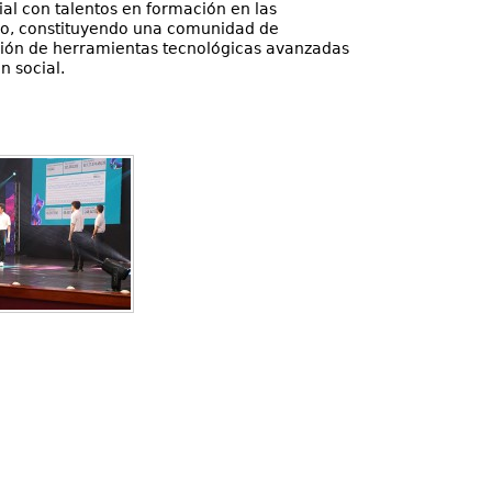
al con talentos en formación en las
do, constituyendo una comunidad de
ación de herramientas tecnológicas avanzadas
n social.