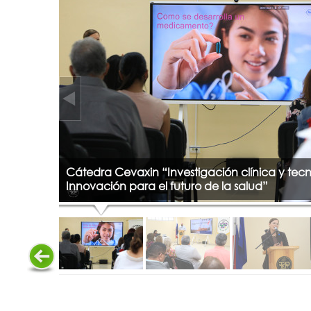
Cátedra Cevaxin “Investigación clínica y tecn
Innovación para el futuro de la salud”