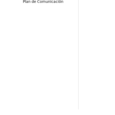
Plan de Comunicación