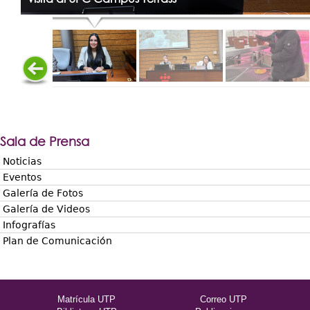
Sala de Prensa
Noticias
Eventos
Galería de Fotos
Galería de Videos
Infografías
Plan de Comunicación
Matrícula UTP
Correo UTP