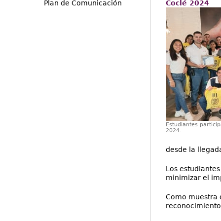
Plan de Comunicación
Coclé 2024
Estudiantes particip
2024.
desde la llegad
Los estudiantes
minimizar el im
Como muestra de
reconocimiento 