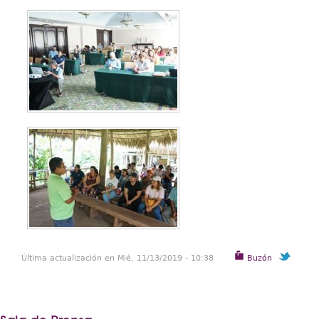
Última actualización en Mié, 11/13/2019 - 10:38
Buzón