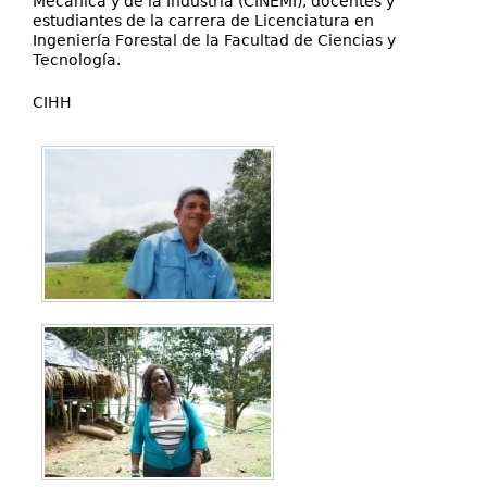
Mecánica y de la Industria (CINEMI), docentes y
estudiantes de la carrera de Licenciatura en
Ingeniería Forestal de la Facultad de Ciencias y
Tecnología.
CIHH