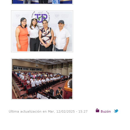
Última actualización en Mar, 12/02/2025 - 15:27
Buzón