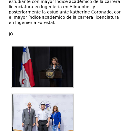
estudiante con mayor índice académico de la carrera
licenciatura en Ingeniería en Alimentos, y
posteriormente la estudiante katherine Coronado, con
el mayor índice académico de la carrera licenciatura
en Ingeniería Forestal.
JO