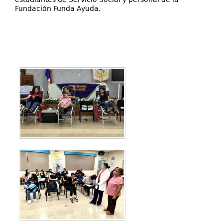
Fundación Funda Ayuda.