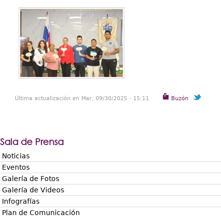
Última actualización en Mar, 09/30/2025 - 15:11
Buzón
Sala de Prensa
Noticias
Eventos
Galería de Fotos
Galería de Videos
Infografías
Plan de Comunicación