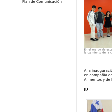
Plan de Comunicación
En el marco de esta
lanzamiento de la c
A la inauguració
en compañía de 
Alimentos y de 
JD