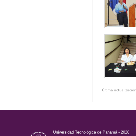
Última actualizació
Universidad Tecnológica de Panamá - 2026