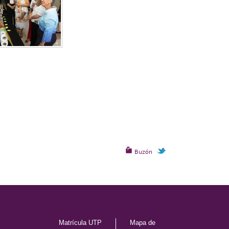
Buzón
Matrícula UTP
Mapa de