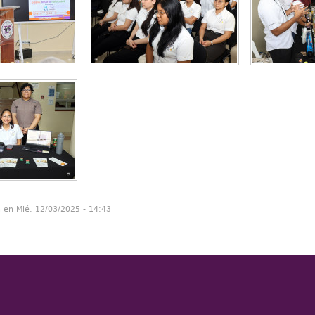
n en Mié, 12/03/2025 - 14:43